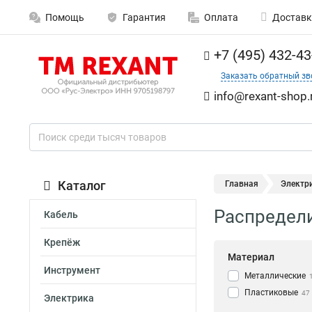
Помощь
Гарантия
Оплата
Доставк
+7 (495) 432-43
Заказать обратный зв
info@rexant-shop.
Каталог
Главная
Электр
Распредел
Кабель
Крепёж
Материал
Инструмент
Металлические
Пластиковые
47
Электрика