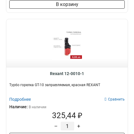
В корзину
Rexant 12-0010-1
Турбо горелка GT-10 заправляемая, красная REXANT
Подробнее
Сравнить
Наличие:
В наличии
325,44 ₽
–
+