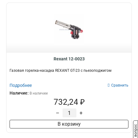
Rexant 12-0023
Газовая горелка-насадка REXANT GT-23 с пьезоподжигом
Подробнее
Сравнить
Наличие:
В наличии
732,24 ₽
–
+
В корзину
Задать вопрос