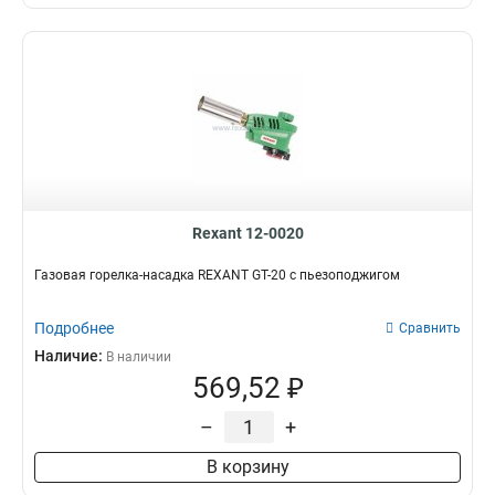
Rexant 12-0020
Газовая горелка-насадка REXANT GT-20 с пьезоподжигом
Подробнее
Сравнить
Наличие:
В наличии
569,52 ₽
–
+
В корзину