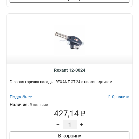
Rexant 12-0024
Газовая горелка-насадка REXANT GT-24 с пьезоподжигом
Подробнее
Сравнить
Наличие:
В наличии
427,14 ₽
–
+
В корзину