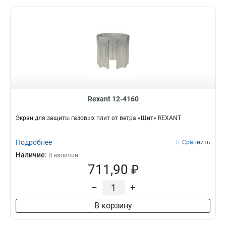
Rexant 12-4160
Экран для защиты газовых плит от ветра «Щит» REXANT
Подробнее
Сравнить
Наличие:
В наличии
711,90 ₽
–
+
В корзину