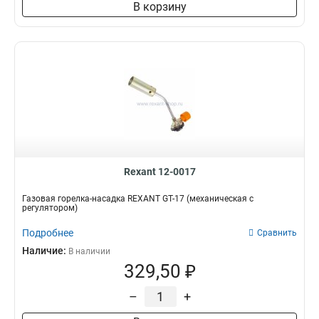
В корзину
Rexant 12-0017
Газовая горелка-насадка REXANT GT-17 (механическая с
регулятором)
Подробнее
Сравнить
Наличие:
В наличии
329,50 ₽
–
+