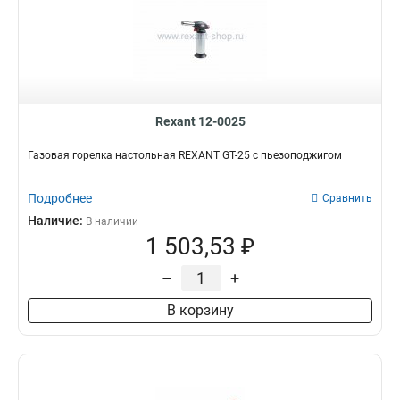
Rexant 12-0025
Газовая горелка настольная REXANT GT-25 с пьезоподжигом
Подробнее
Сравнить
Наличие:
В наличии
1 503,53 ₽
–
+
В корзину