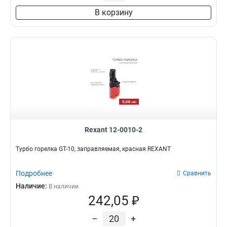
В корзину
Rexant 12-0010-2
Турбо горелка GT-10, заправляемая, красная REXANT
Подробнее
Сравнить
Наличие:
В наличии
242,05 ₽
–
+