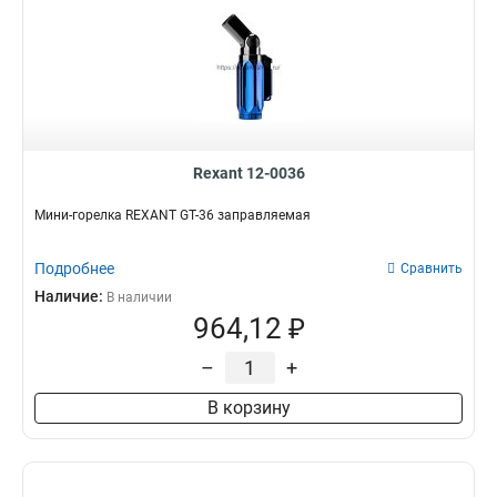
Rexant 12-0036
Мини-горелка REXANT GT-36 заправляемая
Подробнее
Сравнить
Наличие:
В наличии
964,12 ₽
–
+
В корзину