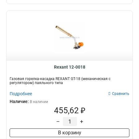
Rexant 12-0018
Газовая горелка-насадка REXANT GT-18 (механическая с
регулятором) паяльного типа
Подробнее
Сравнить
Наличие:
В наличии
455,62 ₽
–
+
В корзину