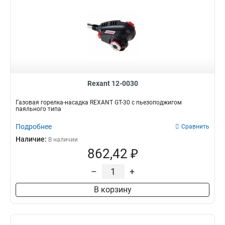
Rexant 12-0030
Газовая горелка-насадка REXANT GT-30 с пьезоподжигом
паяльного типа
Подробнее
Сравнить
Наличие:
В наличии
862,42 ₽
–
+
В корзину