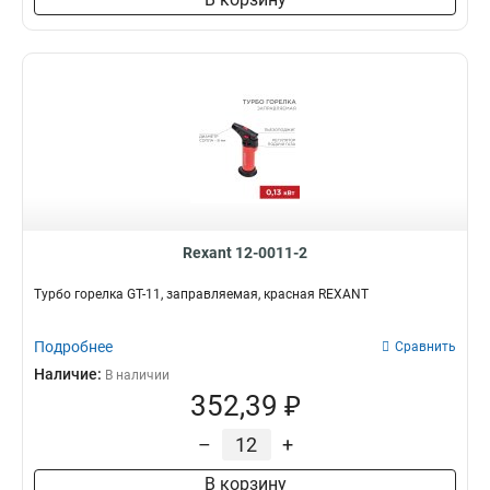
Rexant 12-0011-2
Турбо горелка GT-11, заправляемая, красная REXANT
Подробнее
Сравнить
Наличие:
В наличии
352,39 ₽
–
+
В корзину