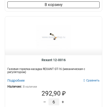
В корзину
Rexant 12-0016
Газовая горелка-насадка REXANT GT-16 (механическая с
регулятором)
Подробнее
Сравнить
Наличие:
В наличии
292,90 ₽
–
+