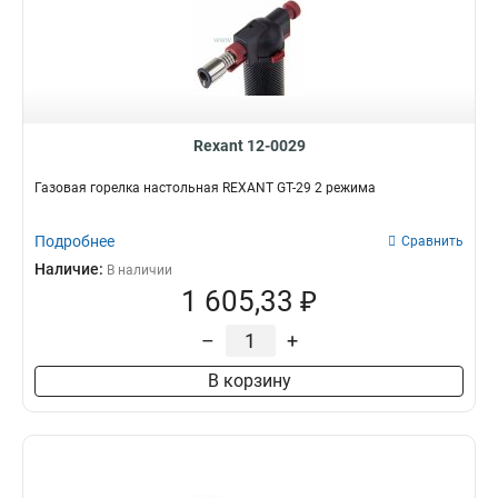
Rexant 12-0029
Газовая горелка настольная REXANT GT-29 2 режима
Подробнее
Сравнить
Наличие:
В наличии
1 605,33 ₽
–
+
В корзину