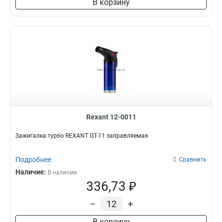
В корзину
Rexant 12-0011
Зажигалка турбо REXANT GT-11 заправляемая
Подробнее
Сравнить
Наличие:
В наличии
336,73 ₽
–
+
В корзину