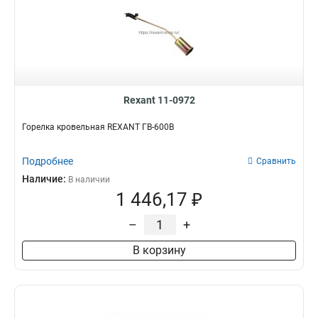
Rexant 11-0972
Горелка кровельная REXANT ГВ-600В
Подробнее
Сравнить
Наличие:
В наличии
1 446,17 ₽
–
+
В корзину