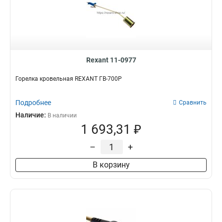
Rexant 11-0977
Горелка кровельная REXANT ГВ-700Р
Подробнее
Сравнить
Наличие:
В наличии
1 693,31 ₽
–
+
В корзину