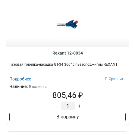
Rexant 12-0034
Газовая горелка-насадка GT-34 360° с пьезоподжигом REXANT
Подробнее
Сравнить
Наличие:
В наличии
805,46 ₽
–
+
В корзину