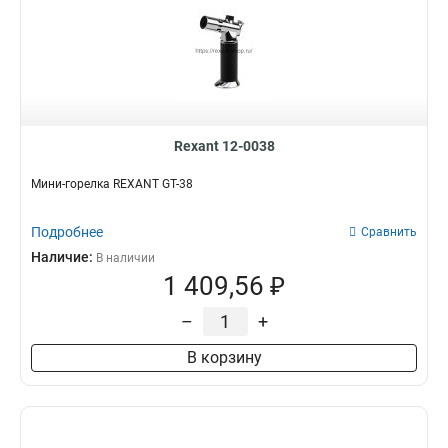
Rexant 12-0038
Мини-горелка REXANT GT-38
Подробнее
Сравнить
Наличие:
В наличии
1 409,56 ₽
–
+
В корзину