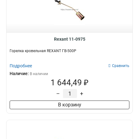
Rexant 11-0975
Горелка кровельная REXANT ГВ-500Р
Подробнее
Сравнить
Наличие:
В наличии
1 644,49 ₽
–
+
В корзину