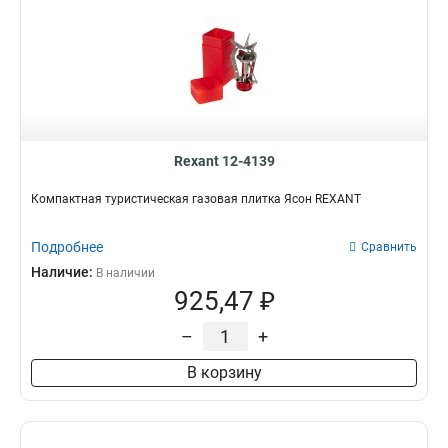
Rexant 12-4139
Компактная туристическая газовая плитка Ясон REXANT
Подробнее
Сравнить
Наличие:
В наличии
925,47 ₽
–
+
В корзину