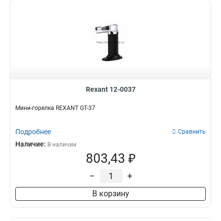
Rexant 12-0037
Мини-горелка REXANT GT-37
Подробнее
Сравнить
Наличие:
В наличии
803,43 ₽
–
+
В корзину