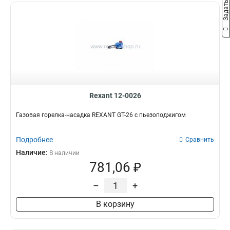
Rexant 12-0026
Газовая горелка-насадка REXANT GT-26 с пьезоподжигом
Подробнее
Сравнить
Наличие:
В наличии
781,06 ₽
–
+
В корзину