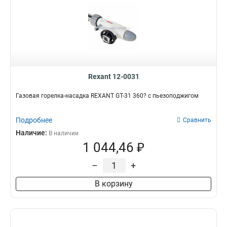
Rexant 12-0031
Газовая горелка-насадка REXANT GT-31 360? с пьезоподжигом
Подробнее
Сравнить
Наличие:
В наличии
1 044,46 ₽
–
+
В корзину