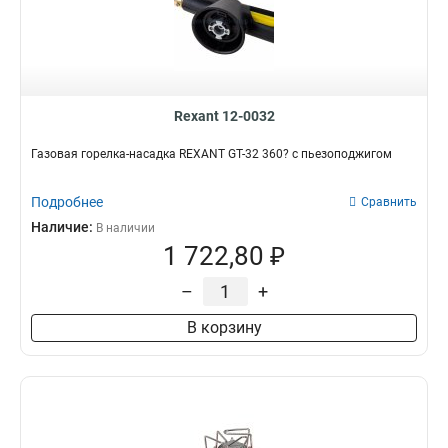
Rexant 12-0032
Газовая горелка-насадка REXANT GT-32 360? с пьезоподжигом
Подробнее
Сравнить
Наличие:
В наличии
1 722,80 ₽
–
+
В корзину