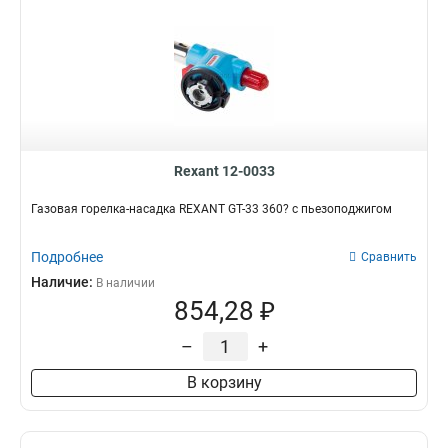
Rexant 12-0033
Газовая горелка-насадка REXANT GT-33 360? с пьезоподжигом
Подробнее
Сравнить
Наличие:
В наличии
854,28 ₽
–
+
В корзину