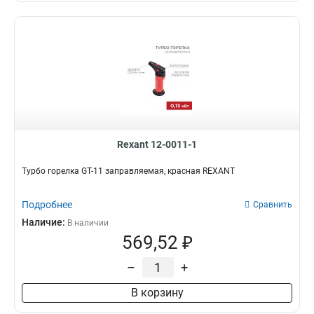
Rexant 12-0011-1
Турбо горелка GT-11 заправляемая, красная REXANT
Подробнее
Сравнить
Наличие:
В наличии
569,52 ₽
–
+
В корзину