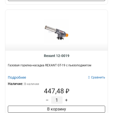
Rexant 12-0019
Газовая горелка-насадка REXANT GT-19 с пьезоподжигом
Подробнее
Сравнить
Наличие:
В наличии
447,48 ₽
–
+
В корзину