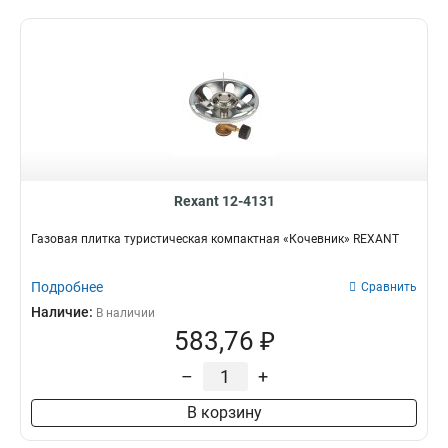
Rexant 12-4131
Газовая плитка туристическая компактная «Кочевник» REXANT
Подробнее
Сравнить
Наличие:
В наличии
583,76 ₽
–
+
В корзину