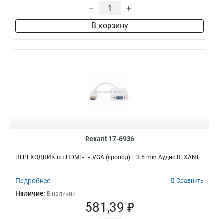
–
+
В корзину
Rexant 17-6936
ПЕРЕХОДНИК шт.HDMI - гн.VGA (провод) + 3.5 mm Аудио REXANT
Подробнее
Сравнить
Наличие:
В наличии
581,39 ₽