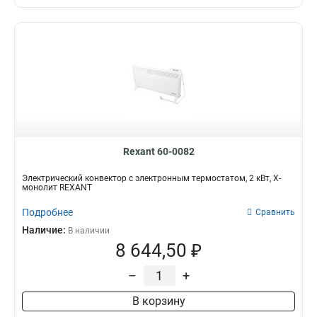
Rexant 60-0082
Электрический конвектор с электронным термостатом, 2 кВт, Х-
монолит REXANT
Подробнее
Сравнить
Наличие:
В наличии
8 644,50 ₽
–
+
В корзину