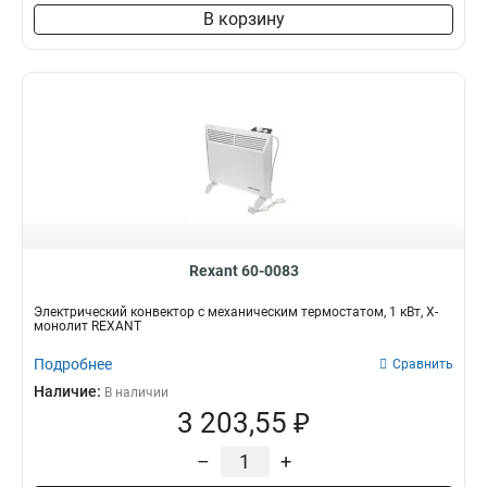
В корзину
Rexant 60-0083
Электрический конвектор с механическим термостатом, 1 кВт, Х-
монолит REXANT
Подробнее
Сравнить
Наличие:
В наличии
3 203,55 ₽
–
+