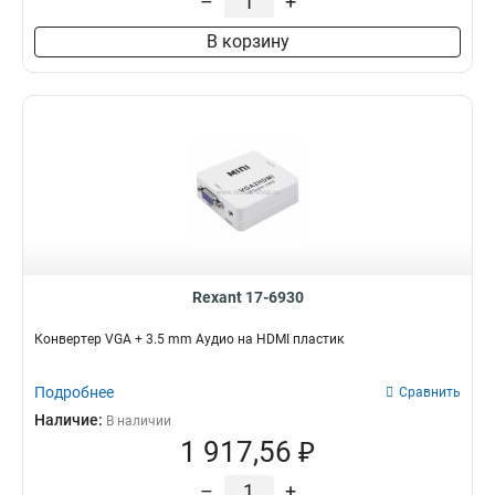
–
+
В корзину
Rexant 17-6930
Конвертер VGA + 3.5 mm Аудио на HDMI пластик
Подробнее
Сравнить
Наличие:
В наличии
1 917,56 ₽
–
+