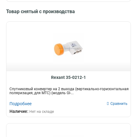
Товар снятый с производства
Rexant 35-0212-1
Спутниковый конвертер на 2 выхода (вертикально-горизонтальная
поляризация, для МТС) (модель GI-...
Подробнее
Сравнить
Наличие:
Нет на складе