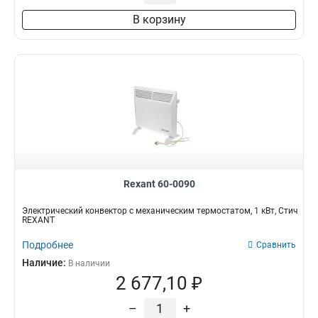
В корзину
Rexant 60-0090
Электрический конвектор с механическим термостатом, 1 кВт, Стич
REXANT
Подробнее
Сравнить
Наличие:
В наличии
2 677,10 ₽
–
+