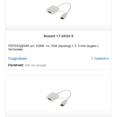
Rexant 17-6934-9
ПЕРЕХОДНИК шт. HDMI - гн. VGA (провод) + 3. 5 mm Аудио с
питанием
Подробнее
Сравнить
Наличие:
Нет на складе