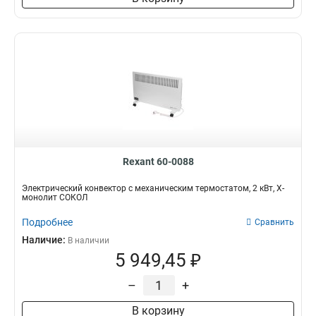
Rexant 60-0088
Электрический конвектор с механическим термостатом, 2 кВт, Х-
монолит СОКОЛ
Подробнее
Сравнить
Наличие:
В наличии
5 949,45 ₽
–
+
В корзину