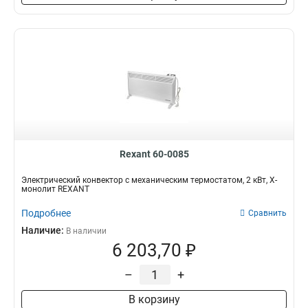
Rexant 60-0085
Электрический конвектор с механическим термостатом, 2 кВт, Х-
монолит REXANT
Подробнее
Сравнить
Наличие:
В наличии
6 203,70 ₽
–
+
В корзину