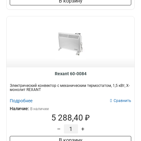
В корзину
Rexant 60-0084
Электрический конвектор с механическим термостатом, 1,5 кВт, Х-
монолит REXANT
Подробнее
Сравнить
Наличие:
В наличии
5 288,40 ₽
–
+
В корзину