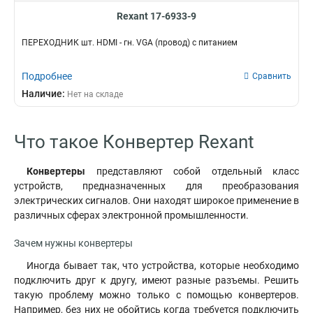
Rexant 17-6933-9
ПЕРЕХОДНИК шт. HDMI - гн. VGA (провод) с питанием
Подробнее
Сравнить
Наличие:
Нет на складе
Что такое Конвертер Rexant
Конвертеры
представляют собой отдельный класс
устройств, предназначенных для преобразования
электрических сигналов. Они находят широкое применение в
различных сферах электронной промышленности.
Зачем нужны конвертеры
Иногда бывает так, что устройства, которые необходимо
подключить друг к другу, имеют разные разъемы. Решить
такую проблему можно только с помощью конвертеров.
Например, без них не обойтись когда требуется подключить