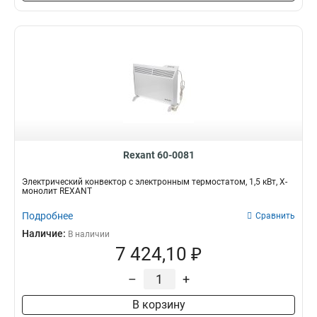
Rexant 60-0081
Электрический конвектор с электронным термостатом, 1,5 кВт, Х-
монолит REXANT
Подробнее
Сравнить
Наличие:
В наличии
7 424,10 ₽
–
+
В корзину