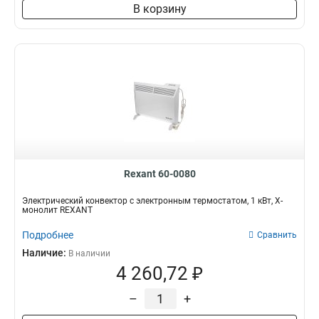
В корзину
Rexant 60-0080
Электрический конвектор с электронным термостатом, 1 кВт, Х-
монолит REXANT
Подробнее
Сравнить
Наличие:
В наличии
4 260,72 ₽
–
+