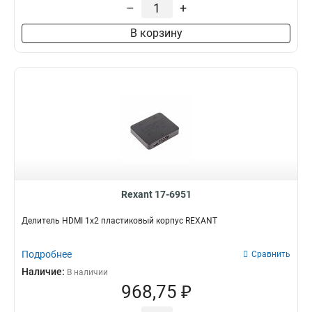
–
+
В корзину
Rexant 17-6951
Делитель HDMI 1x2 пластиковый корпус REXANT
Подробнее
Сравнить
Наличие:
В наличии
968,75 ₽