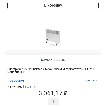
В корзину
Rexant 60-0086
Электрический конвектор с механическим термостатом, 1 кВт, Х-
монолит СОКОЛ
Подробнее
Сравнить
Наличие:
В наличии
3 061,17 ₽
–
+