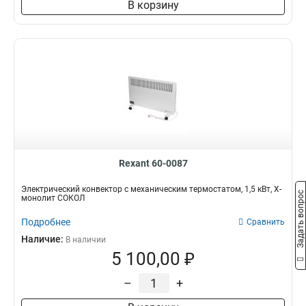
В корзину
Rexant 60-0087
Электрический конвектор с механическим термостатом, 1,5 кВт, Х-
Задать вопрос
монолит СОКОЛ
Подробнее
Сравнить
Наличие:
В наличии
5 100,00 ₽
–
+