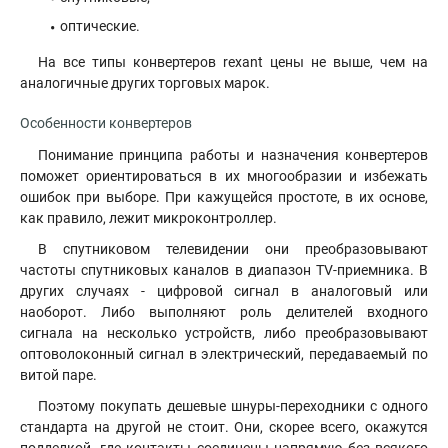
оптические.
На все типы конвертеров rexant цены не выше, чем на
аналогичные других торговых марок.
Особенности конвертеров
Понимание принципа работы и назначения конвертеров
поможет ориентироваться в их многообразии и избежать
ошибок при выборе. При кажущейся простоте, в их основе,
как правило, лежит микроконтроллер.
В спутниковом телевидении они преобразовывают
частоты спутниковых каналов в диапазон TV-приемника. В
других случаях - цифровой сигнал в аналоговый или
наоборот. Либо выполняют роль делителей входного
сигнала на несколько устройств, либо преобразовывают
оптоволоконный сигнал в электрический, передаваемый по
витой паре.
Поэтому покупать дешевые шнуры-переходники с одного
стандарта на другой не стоит. Они, скорее всего, окажутся