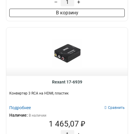
–
+
В корзину
Rexant 17-6939
Конвертер 3 RCA на HDMI, пластик
Подробнее
Сравнить
Наличие:
В наличии
1 465,07 ₽