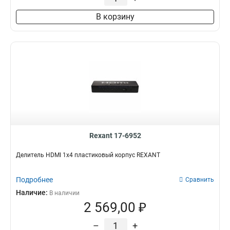
В корзину
Rexant 17-6952
Делитель HDMI 1x4 пластиковый корпус REXANT
Подробнее
Сравнить
Наличие:
В наличии
2 569,00 ₽
–
+