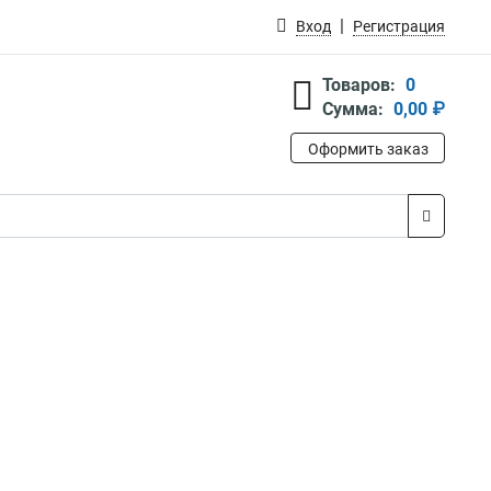
Вход
Регистрация
Товаров:
0
Сумма:
0,00 ₽
Оформить заказ