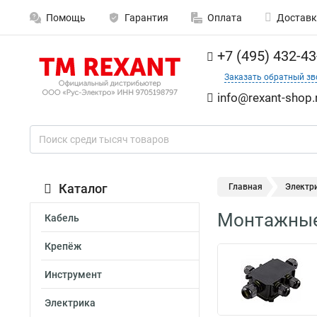
Помощь
Гарантия
Оплата
Доставк
+7 (495) 432-43
Заказать обратный зв
info@rexant-shop.
Каталог
Главная
Электр
Монтажные
Кабель
Крепёж
Инструмент
Электрика