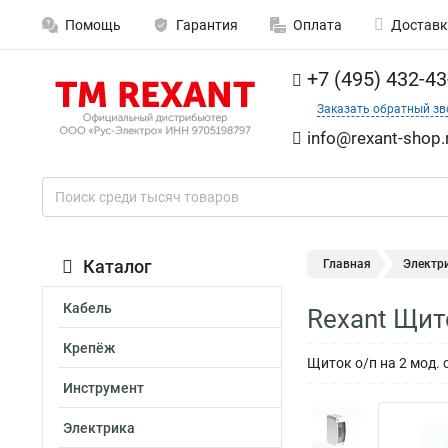
Помощь
Гарантия
Оплата
Доставк
+7 (495) 432-43
Заказать обратный зв
info@rexant-shop.
Каталог
Главная
Электр
Кабель
Rexant Щит
Крепёж
Щиток о/п на 2 мод. 
Инструмент
Электрика