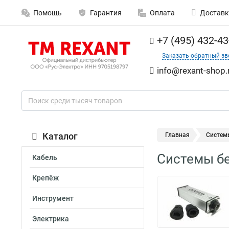
Помощь
Гарантия
Оплата
Доставк
+7 (495) 432-43
Заказать обратный зв
info@rexant-shop.
Каталог
Главная
Систем
Системы бе
Кабель
Крепёж
Инструмент
Электрика