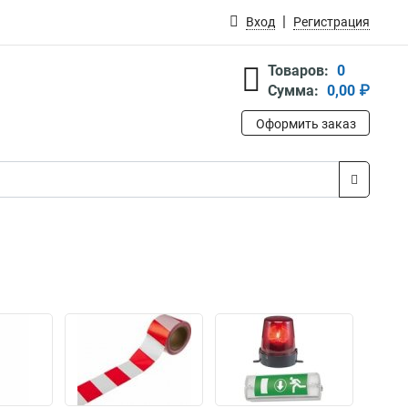
Вход
Регистрация
Товаров:
0
Сумма:
0,00 ₽
Оформить заказ