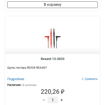
В корзину
Rexant 13-3033
Щупы тестера REX08 REXANT
Подробнее
Сравнить
Наличие:
В наличии
220,26 ₽
–
+