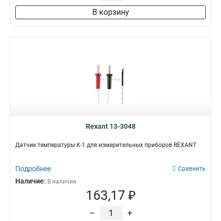
В корзину
Rexant 13-3048
Датчик температуры K-1 для измерительных приборов REXANT
Подробнее
Сравнить
Наличие:
В наличии
163,17 ₽
–
+