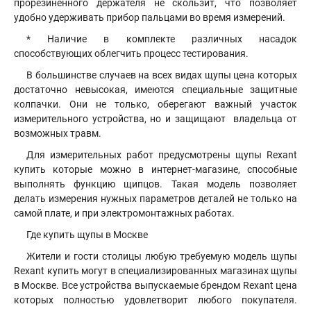
прорезиненного держателя не скользит, что позволяет
удобно удерживать прибор пальцами во время измерений.
* Наличие в комплекте различных насадок
способствующих облегчить процесс тестирования.
В большинстве случаев на всех видах щупы цена которых
достаточно невысокая, имеются специальные защитные
колпачки. Они не только, оберегают важный участок
измерительного устройства, но и защищают владельца от
возможных травм.
Для измерительных работ предусмотрены щупы Rexant
купить которые можно в интернет-магазине, способные
выполнять функцию щипцов. Такая модель позволяет
делать измерения нужных параметров деталей не только на
самой плате, и при электромонтажных работах.
Где купить щупы в Москве
Жители и гости столицы любую требуемую модель щупы
Rexant купить могут в специализированных магазинах щупы
в Москве. Все устройства выпускаемые брендом Rexant цена
которых полностью удовлетворит любого покупателя.