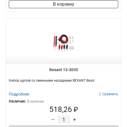
В корзину
Rexant 13-3035
Набор щупов со сменными насадками REXANT Basic
Подробнее
Сравнить
Наличие:
В наличии
518,26 ₽
–
+