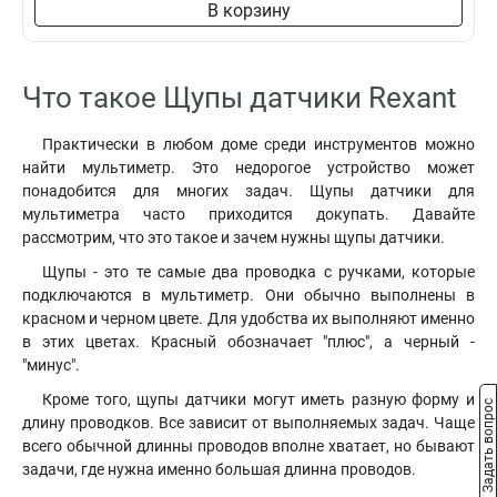
В корзину
Что такое Щупы датчики Rexant
Практически в любом доме среди инструментов можно
найти мультиметр. Это недорогое устройство может
понадобится для многих задач. Щупы датчики для
мультиметра часто приходится докупать. Давайте
рассмотрим, что это такое и зачем нужны щупы датчики.
Щупы - это те самые два проводка с ручками, которые
подключаются в мультиметр. Они обычно выполнены в
красном и черном цвете. Для удобства их выполняют именно
в этих цветах. Красный обозначает "плюс", а черный -
"минус".
Кроме того, щупы датчики могут иметь разную форму и
Задать вопрос
длину проводков. Все зависит от выполняемых задач. Чаще
всего обычной длинны проводов вполне хватает, но бывают
задачи, где нужна именно большая длинна проводов.