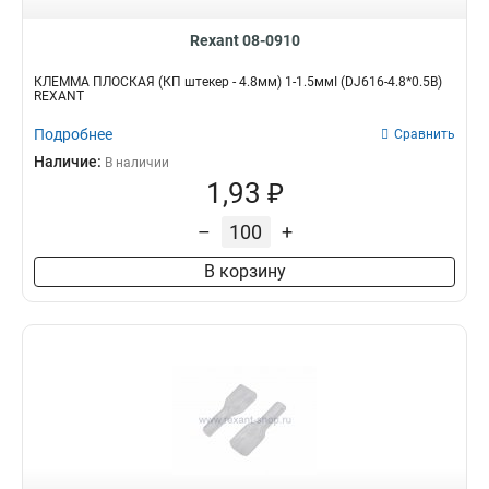
Rexant 08-0910
КЛЕММА ПЛОСКАЯ (КП штекер - 4.8мм) 1-1.5ммІ (DJ616-4.8*0.5B)
REXANT
Подробнее
Сравнить
Наличие:
В наличии
1,93 ₽
–
+
В корзину