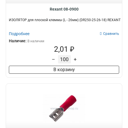
Rexant 08-0900
ИЗОЛЯТОР для плоской клеммы (L - 26мм) (DR250-25-26-18) REXANT
Подробнее
Сравнить
Наличие:
В наличии
2,01 ₽
–
+
В корзину