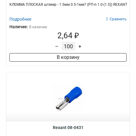
КЛЕММА ПЛОСКАЯ штекер - 1.5мм 0.5-1мм? (РП-п 1.0-(1.5)) REXANT
Подробнее
Сравнить
Наличие:
В наличии
2,64 ₽
–
+
В корзину
Rexant 08-0431