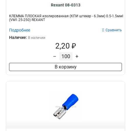
Rexant 08-0313
КЛЕММА ПЛОСКАЯ изолированная (КПИ штекер - 6.3мм) 0.5-1.5ммІ
(VM1.25-250) REXANT
Подробнее
Сравнить
Наличие:
В наличии
2,20 ₽
–
+
В корзину