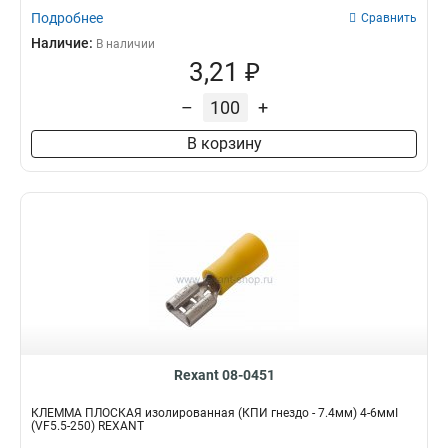
Подробнее
Сравнить
Наличие:
В наличии
3,21 ₽
–
+
В корзину
Rexant 08-0451
КЛЕММА ПЛОСКАЯ изолированная (КПИ гнездо - 7.4мм) 4-6ммІ
(VF5.5-250) REXANT