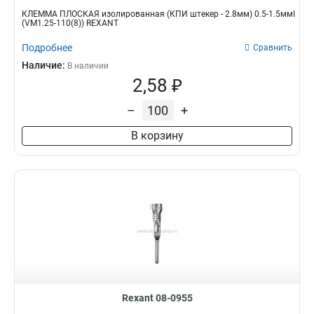
КЛЕММА ПЛОСКАЯ изолированная (КПИ штекер - 2.8мм) 0.5-1.5ммІ
(VM1.25-110(8)) REXANT
Подробнее
Сравнить
Наличие:
В наличии
2,58 ₽
–
+
В корзину
Rexant 08-0955