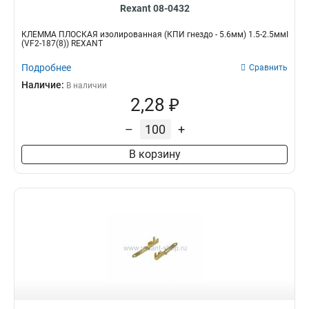
Rexant 08-0432
КЛЕММА ПЛОСКАЯ изолированная (КПИ гнездо - 5.6мм) 1.5-2.5ммІ
(VF2-187(8)) REXANT
Подробнее
Сравнить
Наличие:
В наличии
2,28 ₽
–
+
В корзину