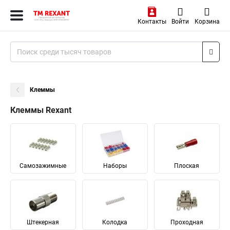
Контакты
Войти
Корзина
Клеммы
Клеммы Rexant
Самозажимные
Наборы
Плоская
Штекерная
Колодка
Проходная