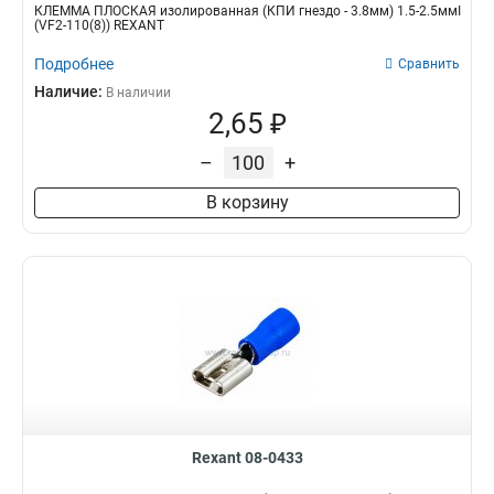
КЛЕММА ПЛОСКАЯ изолированная (КПИ гнездо - 3.8мм) 1.5-2.5ммІ
(VF2-110(8)) REXANT
Подробнее
Сравнить
Наличие:
В наличии
2,65 ₽
–
+
В корзину
Rexant 08-0433