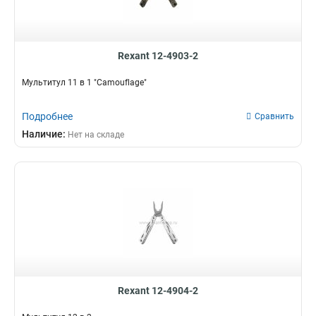
Rexant 12-4903-2
Мультитул 11 в 1 "Camouflage"
Подробнее
Сравнить
Наличие:
Нет на складе
Rexant 12-4904-2