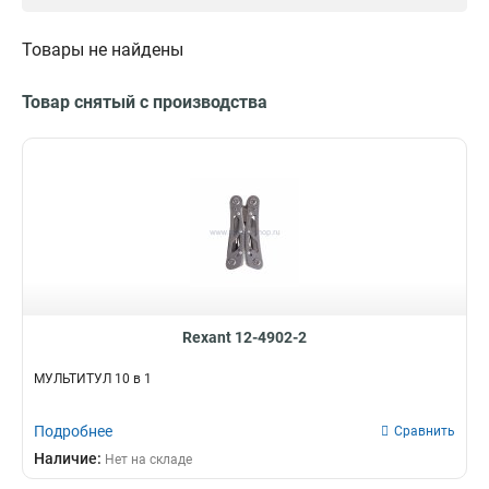
Товары не найдены
Товар снятый с производства
Rexant 12-4902-2
МУЛЬТИТУЛ 10 в 1
Подробнее
Сравнить
Наличие:
Нет на складе