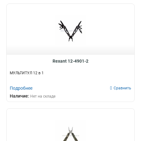
Rexant 12-4901-2
МУЛЬТИТУЛ 12 в 1
Подробнее
Сравнить
Наличие:
Нет на складе