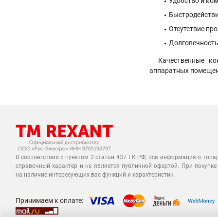
Удобство и ко
Быстродействи
Отсутствие пр
Долговечность
Качественные ко
аппаратных помещен
В соответствии с пунктом 2 статьи 437 ГК РФ, вся информация о това
справочный характер и не является публичной офертой. При покупке
на наличие интересующих вас функций и характеристик.
Принимаем к оплате: