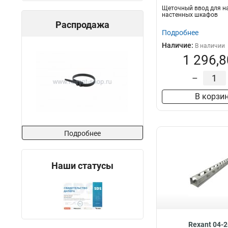
Щеточный ввод для н
настенных шкафов
Распродажа
Подробнее
Наличие:
В наличии
1 296,8
–
В корзи
Подробнее
Наши статусы
Rexant 04-