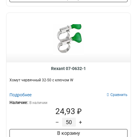
Rexant 07-0632-1
Хомут червячный 32-50 с ключом W
Подробнее
Сравнить
Наличие:
В наличии
24,93 ₽
–
+
В корзину