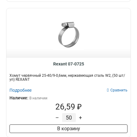
Rexant 07-0725
Хомут червячный 25-40/9-0,6мм, нержавеющая сталь W2, (50 шт/
уп) REXANT
Подробнее
Сравнить
Наличие:
В наличии
26,59 ₽
–
+
В корзину