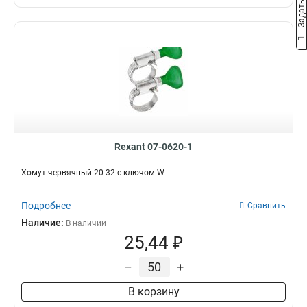
Rexant 07-0620-1
Хомут червячный 20-32 с ключом W
Подробнее
Сравнить
Наличие:
В наличии
25,44 ₽
–
+
В корзину