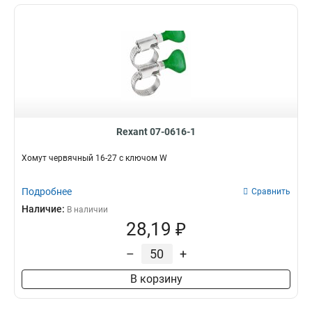
Rexant 07-0616-1
Хомут червячный 16-27 с ключом W
Подробнее
Сравнить
Наличие:
В наличии
28,19 ₽
–
+
В корзину