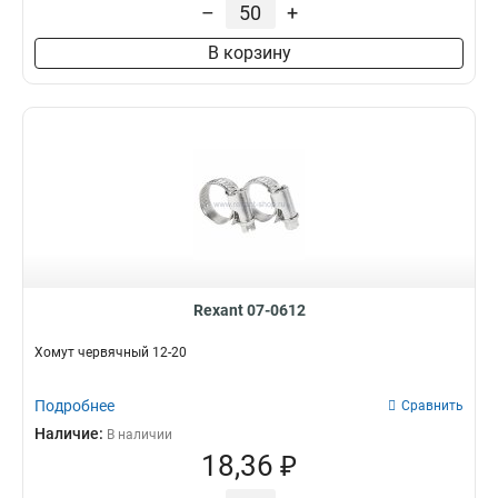
–
+
В корзину
Rexant 07-0612
Хомут червячный 12-20
Подробнее
Сравнить
Наличие:
В наличии
18,36 ₽