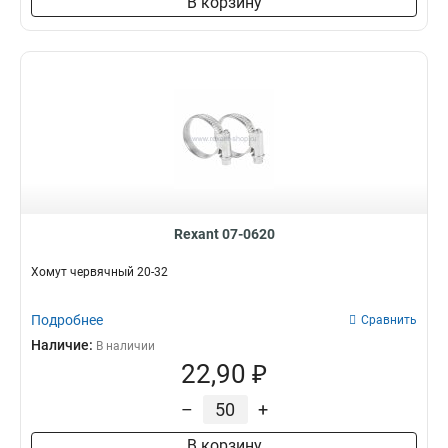
В корзину
Rexant 07-0620
Хомут червячный 20-32
Подробнее
Сравнить
Наличие:
В наличии
22,90 ₽
–
+
В корзину