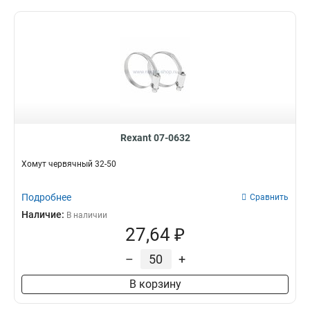
Rexant 07-0632
Хомут червячный 32-50
Подробнее
Сравнить
Наличие:
В наличии
27,64 ₽
–
+
В корзину