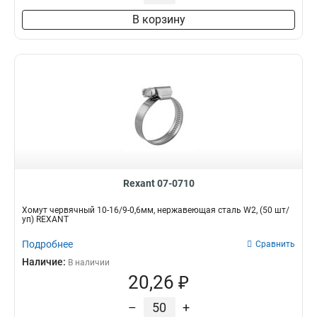
В корзину
Rexant 07-0710
Хомут червячный 10-16/9-0,6мм, нержавеющая сталь W2, (50 шт/
уп) REXANT
Подробнее
Сравнить
Наличие:
В наличии
20,26 ₽
–
+