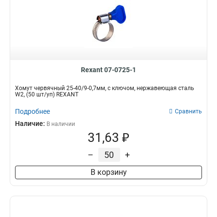
Rexant 07-0725-1
Хомут червячный 25-40/9-0,7мм, с ключом, нержавеющая сталь
W2, (50 шт/уп) REXANT
Подробнее
Сравнить
Наличие:
В наличии
31,63 ₽
–
+
В корзину