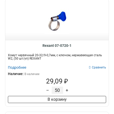
Rexant 07-0720-1
Хомут червячный 20-32/9-0,7мм, с ключом, нержавеющая сталь
W2, (50 шт/уп) REXANT
Подробнее
Сравнить
Наличие:
В наличии
29,09 ₽
–
+
В корзину