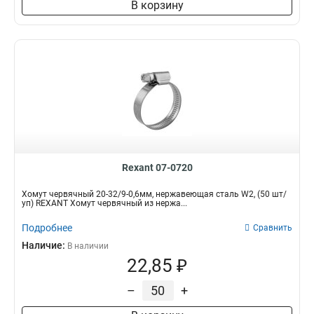
В корзину
Rexant 07-0720
Хомут червячный 20-32/9-0,6мм, нержавеющая сталь W2, (50 шт/
уп) REXANT Хомут червячный из нержа...
Подробнее
Сравнить
Наличие:
В наличии
22,85 ₽
–
+