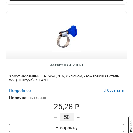
Rexant 07-0710-1
Хомут червячный 10-16/9-0,7мм, с ключом, нержавеющая сталь
W2, (50 шт/уп) REXANT
Подробнее
Сравнить
Наличие:
В наличии
25,28 ₽
–
+
Задать вопрос
В корзину