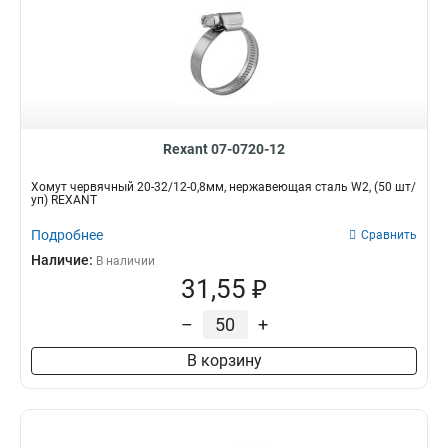
Rexant 07-0720-12
Хомут червячный 20-32/12-0,8мм, нержавеющая сталь W2, (50 шт/
уп) REXANT
Подробнее
Сравнить
Наличие:
В наличии
31,55 ₽
–
+
В корзину