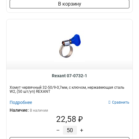
В корзину
Rexant 07-0732-1
Хомут червячный 32-50/9-0,7мм, с ключом, нержавеющая сталь
W2, (50 шт/уп) REXANT
Подробнее
Сравнить
Наличие:
В наличии
22,58 ₽
–
+