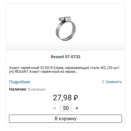
Rexant 07-0732
Хомут червячный 32-50/9-0,6мм, нержавеющая сталь W2, (50 шт/
уп) REXANT Хомут червячный из нержа...
Подробнее
Сравнить
Наличие:
В наличии
27,98 ₽
–
+
В корзину