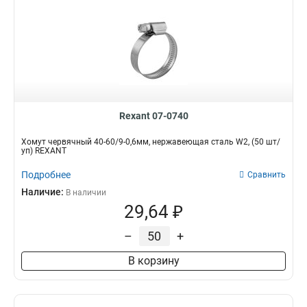
Rexant 07-0740
Хомут червячный 40-60/9-0,6мм, нержавеющая сталь W2, (50 шт/
уп) REXANT
Подробнее
Сравнить
Наличие:
В наличии
29,64 ₽
–
+
В корзину