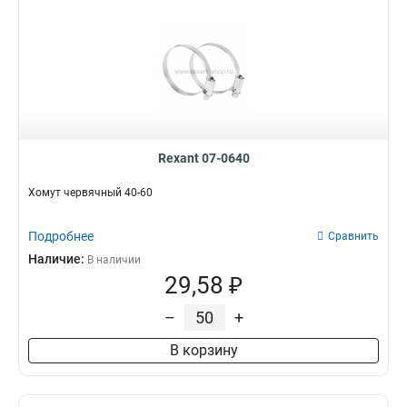
Rexant 07-0640
Хомут червячный 40-60
Подробнее
Сравнить
Наличие:
В наличии
29,58 ₽
–
+
В корзину