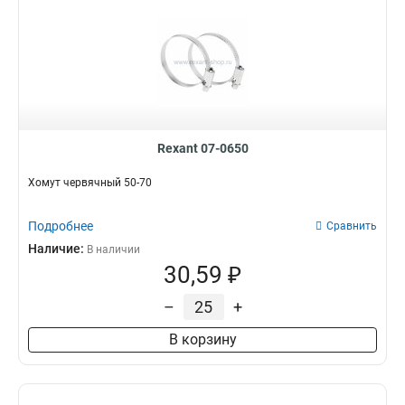
Rexant 07-0650
Хомут червячный 50-70
Подробнее
Сравнить
Наличие:
В наличии
30,59 ₽
–
+
В корзину