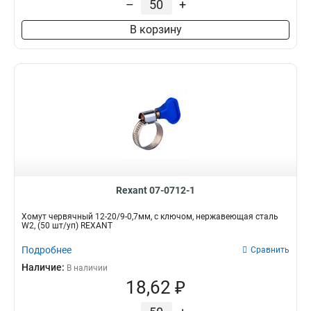
–
+
В корзину
Rexant 07-0712-1
Хомут червячный 12-20/9-0,7мм, с ключом, нержавеющая сталь
W2, (50 шт/уп) REXANT
Подробнее
Сравнить
Наличие:
В наличии
18,62 ₽