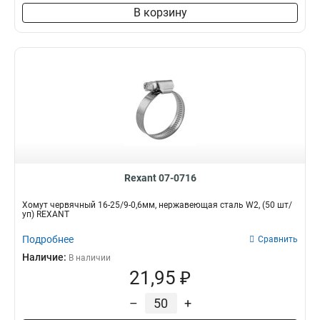
В корзину
Rexant 07-0716
Хомут червячный 16-25/9-0,6мм, нержавеющая сталь W2, (50 шт/
уп) REXANT
Подробнее
Сравнить
Наличие:
В наличии
21,95 ₽
–
+