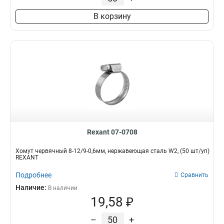
В корзину
Rexant 07-0708
Хомут червячный 8-12/9-0,6мм, нержавеющая сталь W2, (50 шт/уп)
REXANT
Подробнее
Сравнить
Наличие:
В наличии
19,58 ₽
–
+