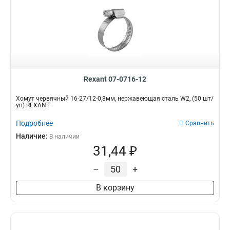
Rexant 07-0716-12
Хомут червячный 16-27/12-0,8мм, нержавеющая сталь W2, (50 шт/
уп) REXANT
Подробнее
Сравнить
Наличие:
В наличии
31,44 ₽
–
+
В корзину