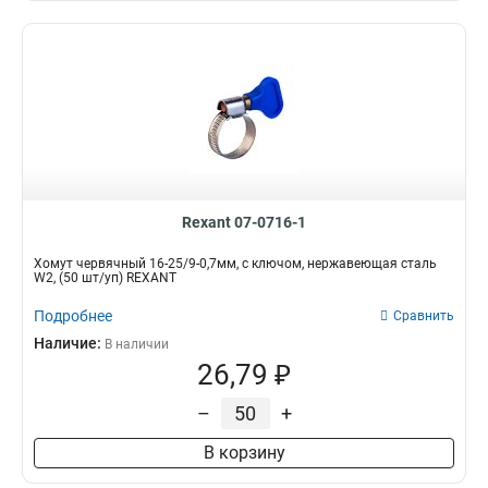
Rexant 07-0716-1
Хомут червячный 16-25/9-0,7мм, с ключом, нержавеющая сталь
W2, (50 шт/уп) REXANT
Подробнее
Сравнить
Наличие:
В наличии
26,79 ₽
–
+
В корзину