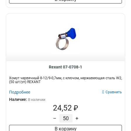
Rexant 07-0708-1
Хомут червячный 8-12/9-0,7мм, с ключом, нержавеющая сталь W2,
(50 шт/уп) REXANT
Подробнее
Сравнить
Наличие:
В наличии
24,52 ₽
–
+
В корзину