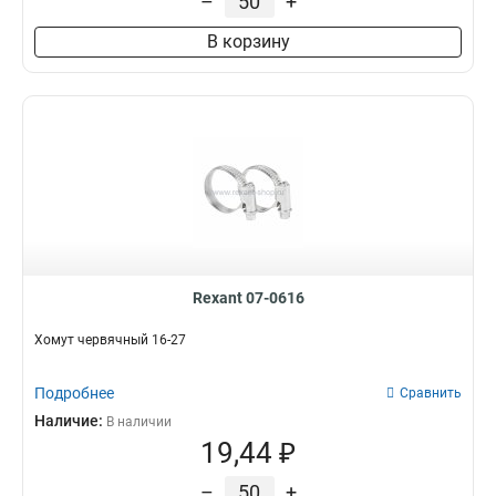
–
+
В корзину
Rexant 07-0616
Хомут червячный 16-27
Подробнее
Сравнить
Наличие:
В наличии
19,44 ₽
–
+