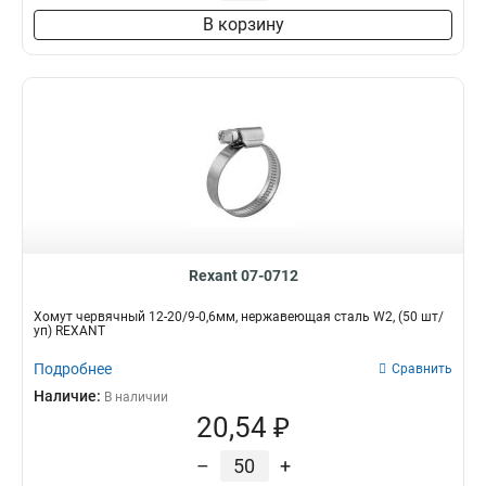
В корзину
Rexant 07-0712
Хомут червячный 12-20/9-0,6мм, нержавеющая сталь W2, (50 шт/
уп) REXANT
Подробнее
Сравнить
Наличие:
В наличии
20,54 ₽
–
+