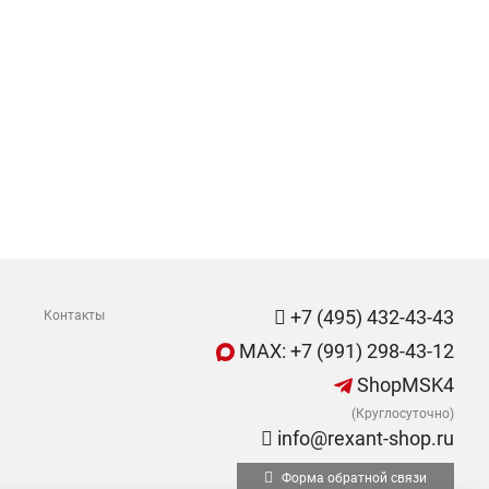
+7 (495) 432-43-43
Контакты
MAX: +7 (991) 298-43-12
ShopMSK4
(Круглосуточно)
info@rexant-shop.ru
Форма обратной связи