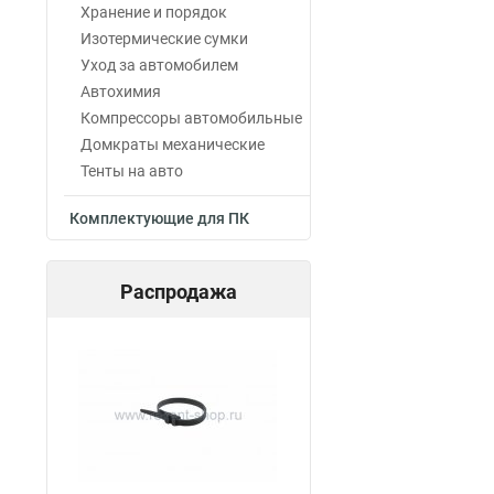
Хранение и порядок
Изотермические сумки
Уход за автомобилем
Автохимия
Компрессоры автомобильные
Домкраты механические
Тенты на авто
Комплектующие для ПК
Распродажа