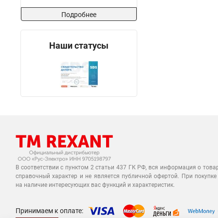
Подробнее
Наши статусы
В соответствии с пунктом 2 статьи 437 ГК РФ, вся информация о това
справочный характер и не является публичной офертой. При покупке
на наличие интересующих вас функций и характеристик.
Принимаем к оплате: