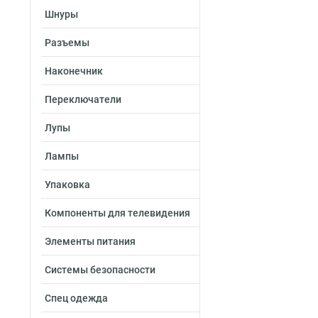
Шнуры
Разъемы
Наконечник
Переключатели
Лупы
Лампы
Упаковка
Компоненты для телевидения
Элементы питания
Системы безопасности
Спец одежда