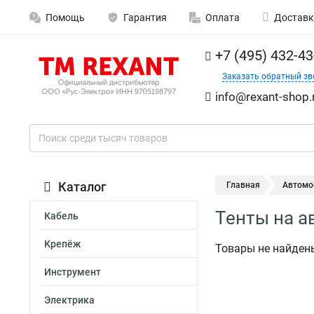
Помощь
Гарантия
Оплата
Доставк
+7 (495) 432-43
Заказать обратный зв
info@rexant-shop.
Каталог
Главная
Автомо
Тенты на ав
Кабель
Крепёж
Товары не найден
Инструмент
Электрика