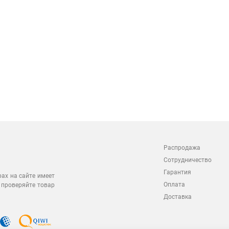
Распродажа
Сотрудничество
Гарантия
рах на сайте имеет
Оплата
 проверяйте товар
Доставка