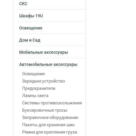
СКС
Шкафы 19U
Освещение
Дом и Сад
Мобильные аксессуары
Автомобильные аксессуары
Освещение
Зарядное устройство
Предохранители
Лампы света
Системы противоскольжения
Буксировочные тросы
Заправочное оборудование
Пакеты для хранения шин
Ремни для крепления груза