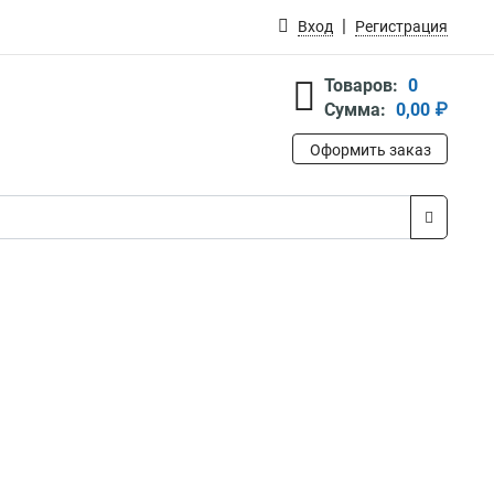
Вход
Регистрация
Товаров:
0
Сумма:
0,00 ₽
Оформить заказ