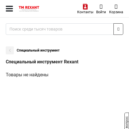
Контакты
Войти
Корзина
Специальный инструмент
Специальный инструмент Rexant
Товары не найдены
Задать вопрос