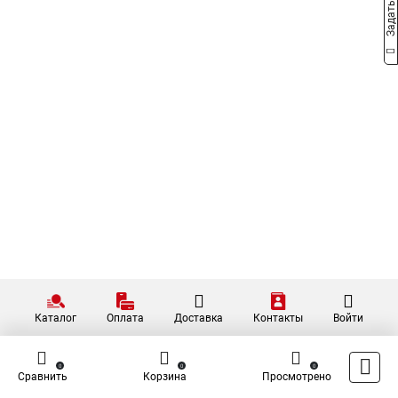
Каталог
Оплата
Доставка
Контакты
Войти
0
0
0
Сравнить
Корзина
Просмотрено