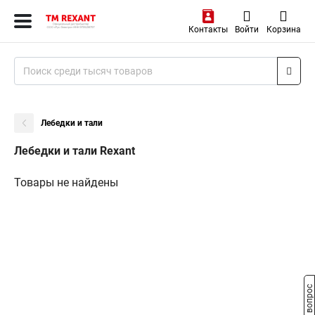
Контакты
Войти
Корзина
Лебедки и тали
Лебедки и тали Rexant
Товары не найдены
Задать вопрос