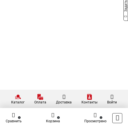
Каталог
Оплата
Доставка
Контакты
Войти
0
0
0
Сравнить
Корзина
Просмотрено