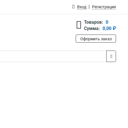
Вход
Регистрация
Товаров:
0
Сумма:
0,00 ₽
Оформить заказ