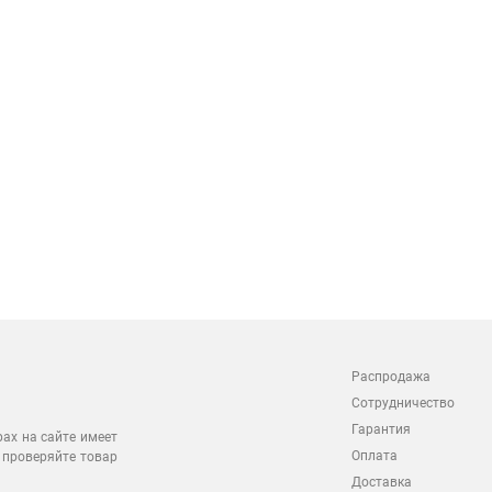
Распродажа
Сотрудничество
Гарантия
рах на сайте имеет
Оплата
 проверяйте товар
Доставка