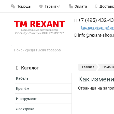
Помощь
Гарантия
Оплата
Доставк
+7 (495) 432-43
Заказать обратный зв
info@rexant-shop.
Каталог
Главная
Помощ
Как измени
Кабель
Страница на запо
Крепёж
Инструмент
Электрика