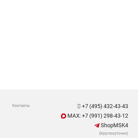
+7 (495) 432-43-43
Контакты
MAX: +7 (991) 298-43-12
ShopMSK4
(Круглосуточно)