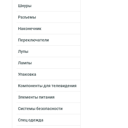
Шнуры
Разъемы
Наконечник
Переключатели
Лупы
Лампы
Упаковка
Компоненты для телевидения
Элементы питания
Системы безопасности
Спец одежда