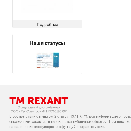
Подробнее
Наши статусы
В соответствии с пунктом 2 статьи 437 ГК РФ, вся информация о това
справочный характер и не является публичной офертой. При покупке
на наличие интересующих вас функций и характеристик.