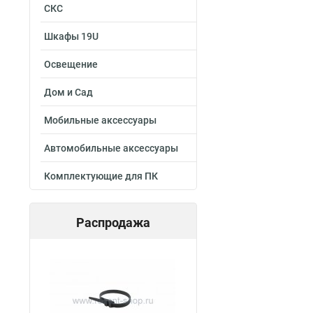
СКС
Шкафы 19U
Освещение
Дом и Сад
Мобильные аксессуары
Автомобильные аксессуары
Комплектующие для ПК
Распродажа