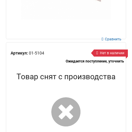
Сравнить
Артикул:
01-5104
Нет в наличии
Ожидается поступление, уточнить
Товар снят с производства