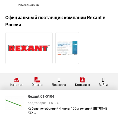
Написать отзыв
Официальный поставщик компании
Rexant
в
России
Каталог
Оплата
Доставка
Контакты
Войти
Rexant 01-5104
Код товара: 01-5104
Кабель телефонный 4 жилы 100м зеленый (ШТЛП-4)
REX...