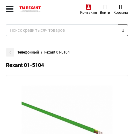
Контакты
Войти
Корзина
Телефонный
Rexant 01-5104
Rexant 01-5104