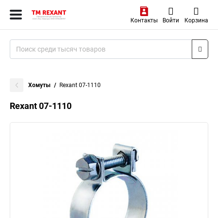
Контакты
Войти
Корзина
Хомуты
Rexant 07-1110
Rexant 07-1110