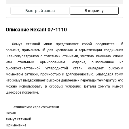
Быстрый заказ
В корзину
Описание Rexant 07-1110
Хомут стяжной мини представляет собой соединительный
элемент, применяемый для крепления и герметизации соединения
шлангов/патрубков с толстыми стенками, жестким внешним слоем
или стальным армированием. Изделие, выполненное из
высококачественной углеродистой стали, обладает высоким
моментом затяжки, прочностью и долговечностью. Благодаря тому,
что хомут выдерживает высокое давление и перепады температур, его
можно использовать в суровых условиях. Детали хомута имеют
цинковое покрытие.
Технические характеристики
Серия
Хомут стяжной
Применение