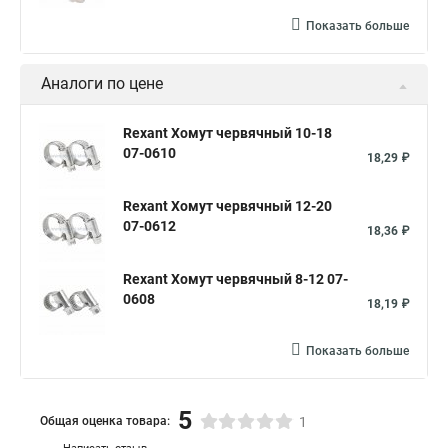
Показать больше
Аналоги по цене
Rexant Хомут червячный 10-18
07-0610
18,29 ₽
Rexant Хомут червячный 12-20
07-0612
18,36 ₽
Rexant Хомут червячный 8-12 07-
0608
18,19 ₽
Показать больше
5
Общая оценка товара:
1