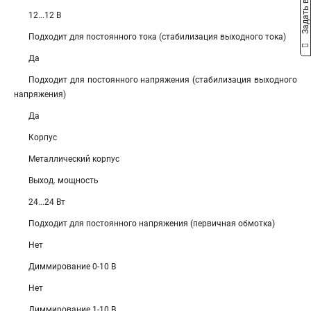
Задать вопрос
12...12 В
Подходит для постоянного тока (стабилизация выходного тока)
Да
Подходит для постоянного напряжения (стабилизация выходного
напряжения)
Да
Корпус
Металлический корпус
Выход. мощность
24...24 Вт
Подходит для постоянного напряжения (первичная обмотка)
Нет
Диммирование 0-10 В
Нет
Диммирование 1-10 В