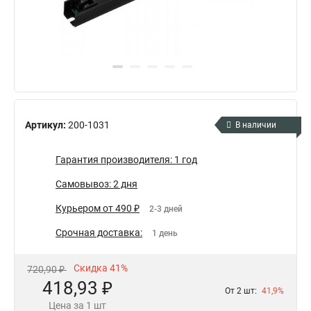
Артикул:
200-1031
В наличии
Гарантия производителя: 1 год
Самовывоз: 2 дня
Курьером от 490 ₽
2-3 дней
Срочная доставка:
1 день
Скидка 41%
720,90 ₽
418,93 ₽
От 2 шт:
41,9%
Цена за 1 шт