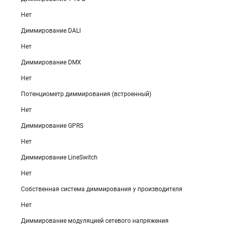
Нет
Диммирование DALI
Нет
Диммирование DMX
Нет
Потенциометр диммирования (встроенный)
Нет
Диммирование GPRS
Нет
Диммирование LineSwitch
Нет
Собственная система диммирования у производителя
Нет
Диммирование модуляцией сетевого напряжения