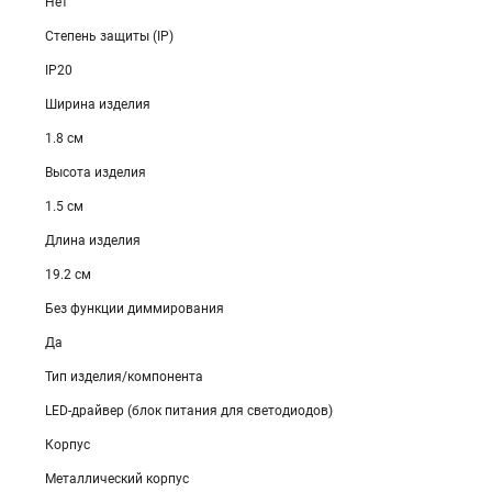
Нет
Степень защиты (IP)
IP20
Ширина изделия
1.8 см
Высота изделия
1.5 см
Длина изделия
19.2 см
Без функции диммирования
Да
Тип изделия/компонента
LED-драйвер (блок питания для светодиодов)
Корпус
Металлический корпус