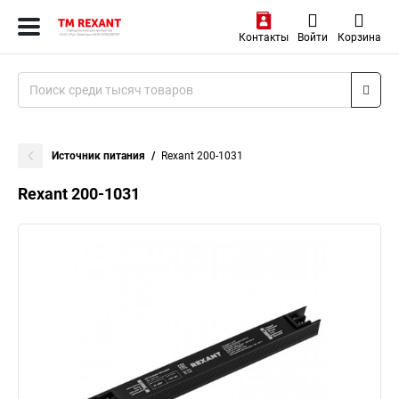
Контакты
Войти
Корзина
Источник питания
Rexant 200-1031
Rexant 200-1031