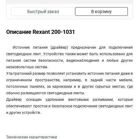
Быстрый заказ
В корзину
Описание Rexant 200-1031
Источник питания (драйвер) предназначен для подключения
светодиодных лент. Устройство также может быть использовано для
питания систем безопасности, видеонаблюдения и любых других
низковольтных систем.
Ультратонкий размер позволяет установить источник питания даже в
ограниченном пространстве, например, в задней части мебели,
потолочных панелях, за карнизами и в других скрытых местах, где
обычно размещаются светодиодные ленты.
Драйвер оснащен удобными винтовыми разъемами, которые
обеспечивают простое и безопасное подключение светодиодных лент
и других устройств.
Технические характеристики