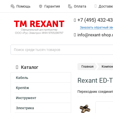
Помощь
Гарантия
Оплата
Доставк
+7 (495) 432-43
Заказать обратный зв
info@rexant-shop.
Каталог
Главная
Компон
Кабель
Rexant ED-
Крепёж
Переходник соедините
Инструмент
Электрика