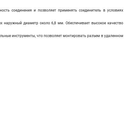
чность соединения и позволяет применять соединитель в условиях
щих наружный диаметр около 6,8 мм. Обеспечивает высокое качество
иальные инструменты, что позволяет монтировать разъем в удаленном