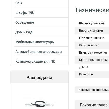
СКС
Технически
Шкафы 19U
Освещение
Ширина упаковки
Высота упаковки
Дом и Сад
Глубина упаковки
Мобильные аксессуары
Объемный вес
Автомобильные аксессуары
Единица измерения
Кратность поставки
Комплектующие для ПК
Длина
Категория
Распродажа
Компьютер сигнальн
Кабель сигнальный 
Похожие товар