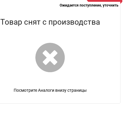
Ожидается поступление, уточнить
Товар снят с производства
Посмотрите Аналоги внизу страницы