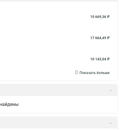
10 669,36 ₽
17 664,49 ₽
10 143,04 ₽
Показать больше
 найдены