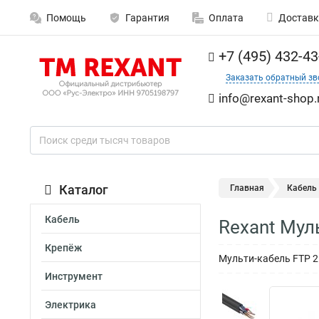
Помощь
Гарантия
Оплата
Доставк
+7 (495) 432-43
Заказать обратный зв
info@rexant-shop.
Каталог
Главная
Кабель
Кабель
Rexant Мул
Крепёж
Мульти-кабель FTP 2
Инструмент
Электрика