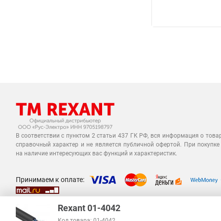
В соответствии с пунктом 2 статьи 437 ГК РФ, вся информация о това
справочный характер и не является публичной офертой. При покупке
на наличие интересующих вас функций и характеристик.
Принимаем к оплате:
Rexant 01-4042
Код товара: 01-4042