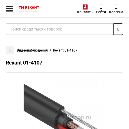
Контакты
Войти
Корзина
Видеонаблюдения
Rexant 01-4107
Rexant 01-4107