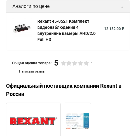
Аналоги по цене
Rexant 45-0521 Комплект
видеонаблюдения 4
12 152,00 ₽
внутренние камеры AHD/2.0
Full HD
5
Общая оценка товара:
1
Написать отзыв
Официальный поставщик компании
Rexant
в
России