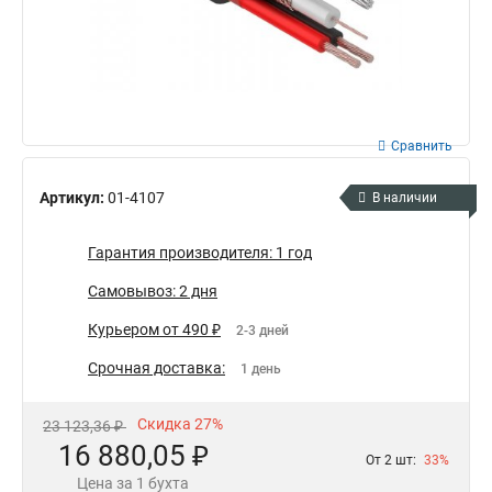
Сравнить
Артикул:
01-4107
В наличии
Гарантия производителя: 1 год
Самовывоз: 2 дня
Курьером от 490 ₽
2-3 дней
Срочная доставка:
1 день
Скидка 27%
23 123,36 ₽
16 880,05 ₽
От 2 шт:
33%
Цена за 1 бухта