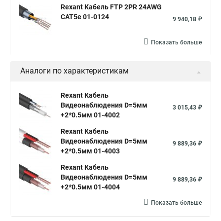
Rexant Кабель FTP 2PR 24AWG
CAT5e 01-0124
9 940,18 ₽
Показать больше
Аналоги по характеристикам
Rexant Кабель
Видеонаблюдения D=5мм
3 015,43 ₽
+2*0.5мм 01-4002
Rexant Кабель
Видеонаблюдения D=5мм
9 889,36 ₽
+2*0.5мм 01-4003
Rexant Кабель
Видеонаблюдения D=5мм
9 889,36 ₽
+2*0.5мм 01-4004
Показать больше