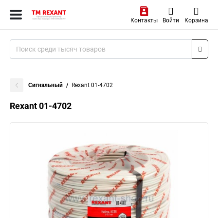
Контакты
Войти
Корзина
Сигнальный
Rexant 01-4702
Rexant 01-4702