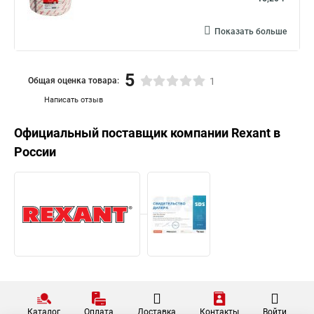
Показать больше
5
Общая оценка товара:
1
Написать отзыв
Официальный поставщик компании
Rexant
в
России
Каталог
Оплата
Доставка
Контакты
Войти