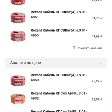
25,22 ₽
Rexant Кабель КПСВВнг(А)-LS 01-
4861
34,70 ₽
Rexant Кабель КПСВВнг(А)-LS 01-
4865
47,69 ₽
Показать больше
Аналоги по цене
Rexant Кабель КПСВВнг(А)-LS 01-
4860
25,22 ₽
Rexant Кабель КПСнг(А)-FRLS 01-
4902
24,57 ₽
Rexant Кабель КПСнг(А)-FRLS 01-