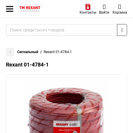
Контакты
Войти
Корзина
Сигнальный
Rexant 01-4784-1
Rexant 01-4784-1