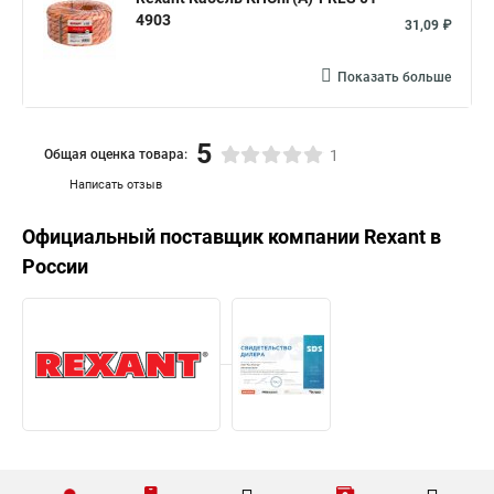
4903
31,09 ₽
Показать больше
5
Общая оценка товара:
1
Написать отзыв
Официальный поставщик компании
Rexant
в
России