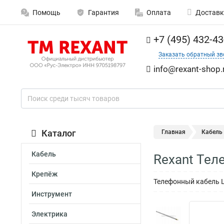
Помощь
Гарантия
Оплата
Доставк
+7 (495) 432-43
Заказать обратный зв
info@rexant-shop.
Каталог
Главная
Кабель
Кабель
Rexant Тел
Крепёж
Телефонный кабель 
Инструмент
Электрика