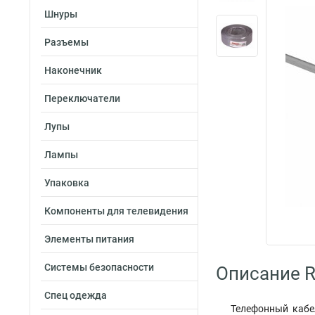
Шнуры
Разъемы
Наконечник
Переключатели
Лупы
Лампы
Упаковка
Компоненты для телевидения
Элементы питания
Системы безопасности
Описание R
Спец одежда
Телефонный кабе