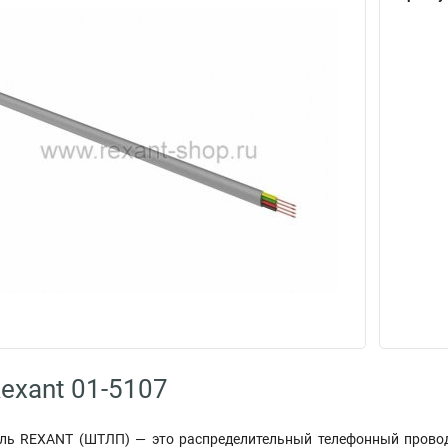
exant 01-5107
ль REXANT (ШТЛП) — это распределительный телефонный прово