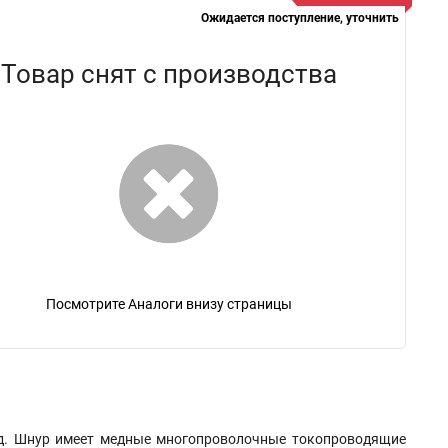
Ожидается поступление, уточнить
Товар снят с производства
Посмотрите Аналоги внизу страницы
д. Шнур имеет медные многопроволочные токопроводящие