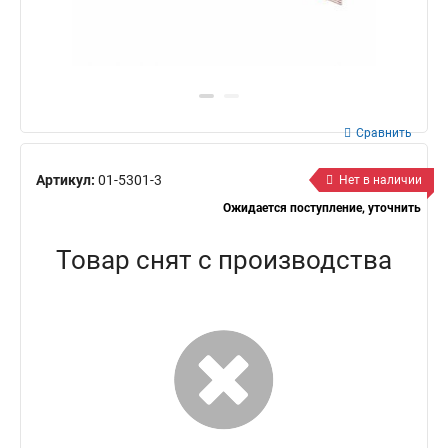
Сравнить
Артикул:
01-5301-3
Нет в наличии
Ожидается поступление, уточнить
Товар снят с производства