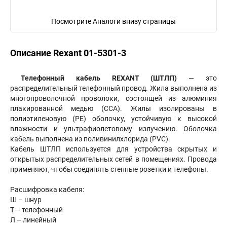
Посмотрите Аналоги внизу страницы
Описание Rexant 01-5301-3
Телефонный кабель REXANT (ШТЛП)
— это
распределительный телефонный провод. Жила выполнена из
многопроволочной проволоки, состоящей из алюминия
плакированной медью (CCA). Жилы изолированы в
полиэтиленовую (PE) оболочку, устойчивую к высокой
влажности и ультрафиолетовому излучению. Оболочка
кабель выполнена из поливинилхлорида (PVC).
Кабель ШТЛП используется для устройства скрытых и
открытых распределительных сетей в помещениях. Провода
применяют, чтобы соединять стенные розетки и телефоны.
Расшифровка кабеля:
Ш – шнур
Т – телефонный
Л – линейный