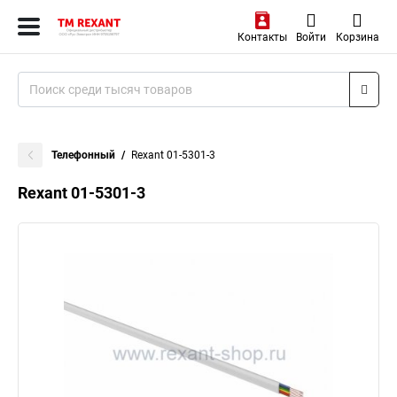
Контакты
Войти
Корзина
Телефонный
Rexant 01-5301-3
Rexant 01-5301-3