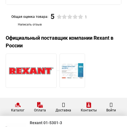
5
Общая оценка товара:
1
Написать отзыв
Официальный поставщик компании
Rexant
в
России
Каталог
Оплата
Доставка
Контакты
Войти
Rexant 01-5301-3