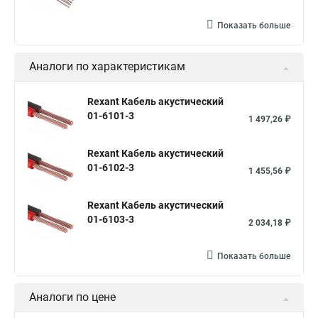
Показать больше
Аналоги по характеристикам
Rexant Кабель акустический
01-6101-3
1 497,26 ₽
Rexant Кабель акустический
01-6102-3
1 455,56 ₽
Rexant Кабель акустический
01-6103-3
2 034,18 ₽
Показать больше
Аналоги по цене