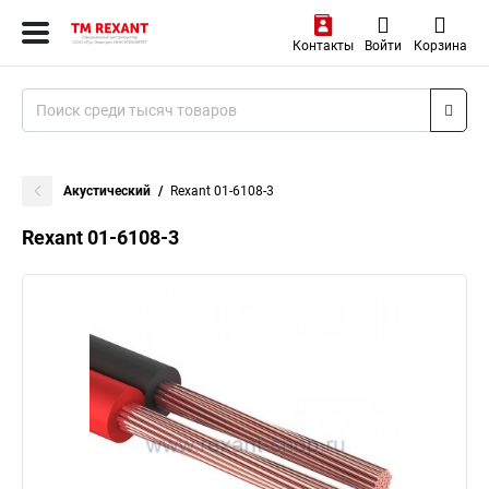
Контакты
Войти
Корзина
Акустический
Rexant 01-6108-3
Rexant 01-6108-3