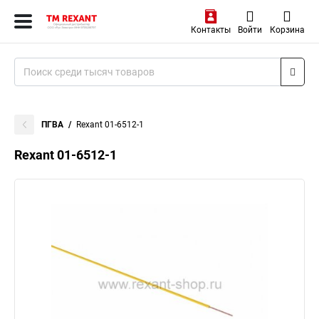
Контакты
Войти
Корзина
ПГВА
Rexant 01-6512-1
Rexant 01-6512-1