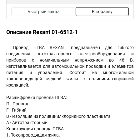
Быстрый заказ
В корзину
Описание Rexant 01-6512-1
Провод ПГВА REXANT предназначен для гибкого
соединения автотракторного электрооборудования и
приборов с номинальным напряжением до 48 В,
изготавливается для автомобильной проводки и элементов
питания и управления. Состоит из многожильной
токопроводящей медной жилы с поливинилхлоридной
изоляцией.
Расшифровка провода ПГВА:
П - Провод
Г - Гибкий
В - Изоляция из поливинилхлоридного пластиката
А - Автотракторный
Конструкция провода ПГВА:
1. Токопроводящая жила.