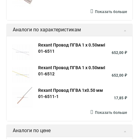
Показать больше
Аналоги по характеристикам
Rexant Провод ПГВА 1 х 0.50ммІ
01-6511
652,00 ₽
Rexant Провод ПГВА 1 х 0.50ммІ
01-6512
652,00 ₽
Rexant Провод ПГВА 1х0.50 мм
01-6511-1
17,85 ₽
Показать больше
Аналоги по цене