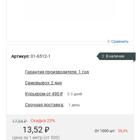
Сравнить
Артикул:
01-6512-1
В наличии
Гарантия производителя: 1 год
Самовывоз: 2 дня
Курьером от 490 ₽
2-3 дней
Срочная доставка:
1 день
Скидка 23%
17,56 ₽
13,52 ₽
От 1000 шт:
38,4%
Цена за 1 метр (от 500)