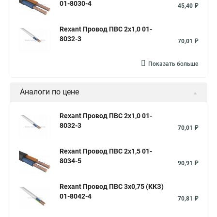
01-8030-4
45,40 ₽
Rexant Провод ПВС 2х1,0 01-
8032-3
70,01 ₽
Показать больше
Аналоги по цене
Rexant Провод ПВС 2х1,0 01-
8032-3
70,01 ₽
Rexant Провод ПВС 2х1,5 01-
8034-5
90,91 ₽
Rexant Провод ПВС 3х0,75 (ККЗ)
01-8042-4
70,81 ₽