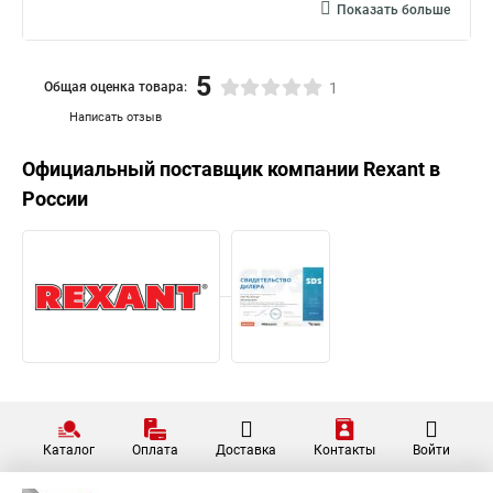
Показать больше
5
Общая оценка товара:
1
Написать отзыв
Официальный поставщик компании
Rexant
в
России
Каталог
Оплата
Доставка
Контакты
Войти