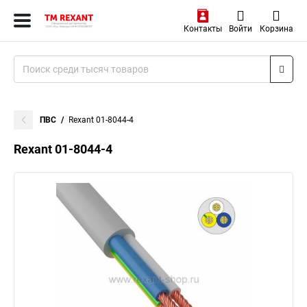
Контакты
Войти
Корзина
ПВС
Rexant 01-8044-4
Rexant 01-8044-4