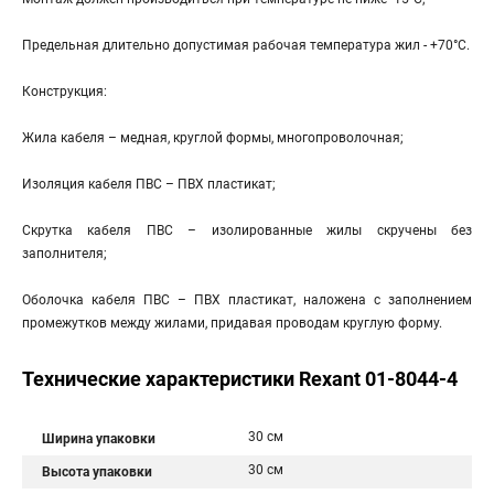
Предельная длительно допустимая рабочая температура жил - +70°С.
Конструкция:
Жила кабеля – медная, круглой формы, многопроволочная;
Изоляция кабеля ПВС – ПВХ пластикат;
Скрутка кабеля ПВС – изолированные жилы скручены без
заполнителя;
Оболочка кабеля ПВС – ПВХ пластикат, наложена с заполнением
промежутков между жилами, придавая проводам круглую форму.
Технические характеристики Rexant 01-8044-4
30 см
Ширина упаковки
30 см
Высота упаковки