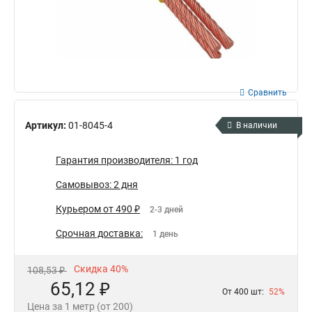
Сравнить
Артикул:
01-8045-4
В наличии
Гарантия производителя: 1 год
Самовывоз: 2 дня
Курьером от 490 ₽
2-3 дней
Срочная доставка:
1 день
Скидка 40%
108,53 ₽
65,12 ₽
От 400 шт:
52%
Цена за 1 метр (от 200)