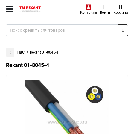
Контакты
Войти
Корзина
ПВС
Rexant 01-8045-4
Rexant 01-8045-4