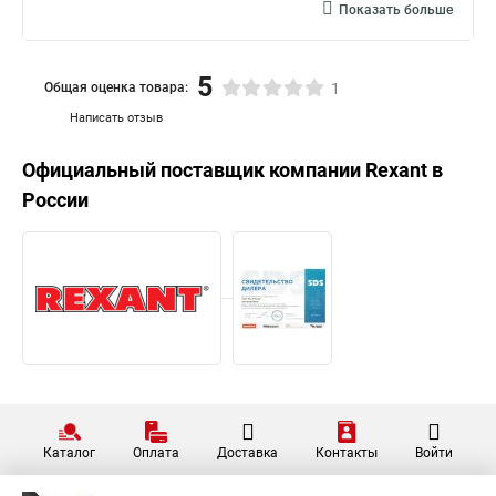
Показать больше
5
Общая оценка товара:
1
Написать отзыв
Официальный поставщик компании
Rexant
в
России
Каталог
Оплата
Доставка
Контакты
Войти