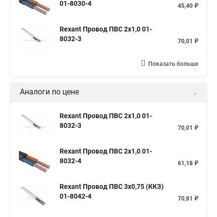
01-8030-4
45,40 ₽
Rexant Провод ПВС 2х1,0 01-
8032-3
70,01 ₽
Показать больше
Аналоги по цене
Rexant Провод ПВС 2х1,0 01-
8032-3
70,01 ₽
Rexant Провод ПВС 2х1,0 01-
8032-4
61,18 ₽
Rexant Провод ПВС 3х0,75 (ККЗ)
01-8042-4
70,81 ₽