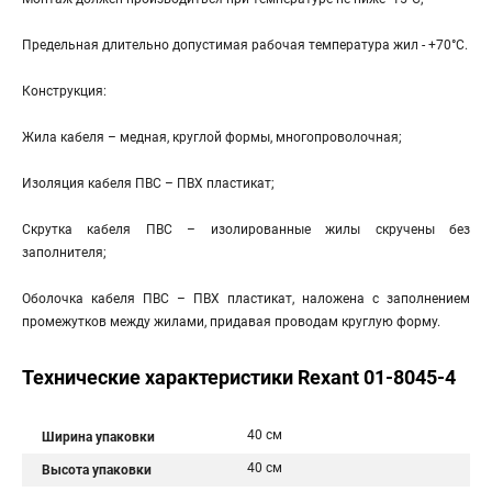
Предельная длительно допустимая рабочая температура жил - +70°С.
Конструкция:
Жила кабеля – медная, круглой формы, многопроволочная;
Изоляция кабеля ПВС – ПВХ пластикат;
Скрутка кабеля ПВС – изолированные жилы скручены без
заполнителя;
Оболочка кабеля ПВС – ПВХ пластикат, наложена с заполнением
промежутков между жилами, придавая проводам круглую форму.
Технические характеристики Rexant 01-8045-4
40 см
Ширина упаковки
40 см
Высота упаковки