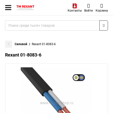
Контакты
Войти
Корзина
Силовой
Rexant 01-8083-6
Rexant 01-8083-6