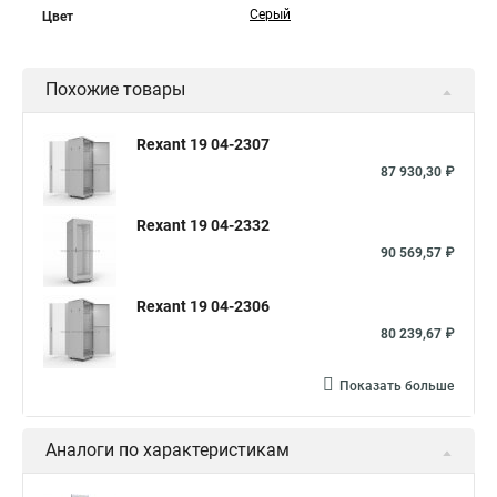
Серый
Цвет
Похожие товары
Rexant 19 04-2307
87 930,30 ₽
Rexant 19 04-2332
90 569,57 ₽
Rexant 19 04-2306
80 239,67 ₽
Показать больше
Аналоги по характеристикам