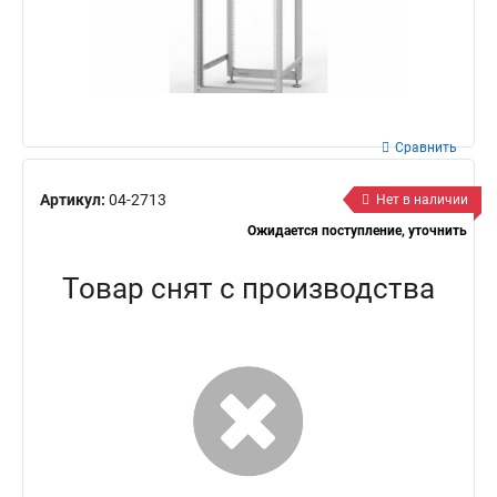
Сравнить
Артикул:
04-2713
Нет в наличии
Ожидается поступление, уточнить
Товар снят с производства