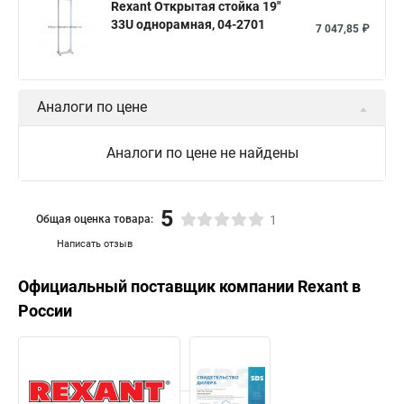
Rexant Открытая стойка 19"
33U однорамная, 04-2701
7 047,85 ₽
Аналоги по цене
Аналоги по цене не найдены
5
Общая оценка товара:
1
Написать отзыв
Официальный поставщик компании
Rexant
в
России