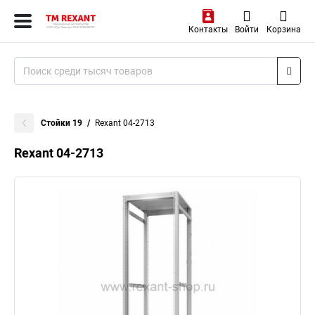
Контакты
Войти
Корзина
Стойки 19
Rexant 04-2713
Rexant 04-2713