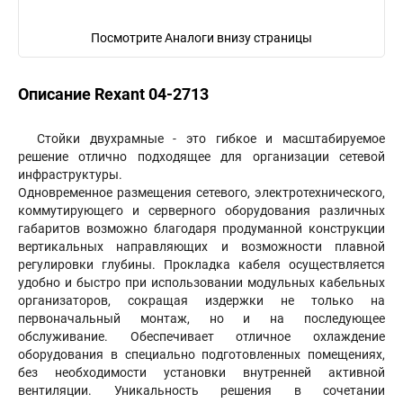
Посмотрите Аналоги внизу страницы
Описание Rexant 04-2713
Стойки двухрамные - это гибкое и масштабируемое
решение отлично подходящее для организации сетевой
инфраструктуры.
Одновременное размещения сетевого, электротехнического,
коммутирующего и серверного оборудования различных
габаритов возможно благодаря продуманной конструкции
вертикальных направляющих и возможности плавной
регулировки глубины. Прокладка кабеля осуществляется
удобно и быстро при использовании модульных кабельных
организаторов, сокращая издержки не только на
первоначальный монтаж, но и на последующее
обслуживание. Обеспечивает отличное охлаждение
оборудования в специально подготовленных помещениях,
без необходимости установки внутренней активной
вентиляции. Уникальность решения в сочетании