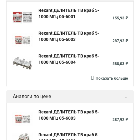
Rexant ДЕЛИТЕЛЬ ТВ краб 5-
1000 МГц 05-6001
155,93 ₽
Rexant ДЕЛИТЕЛЬ ТВ краб 5-
1000 МГц 05-6003
287,92 ₽
Rexant ДЕЛИТЕЛЬ ТВ краб 5-
1000 МГц 05-6004
588,03 ₽
Показать больше
Аналоги по цене
Rexant ДЕЛИТЕЛЬ ТВ краб 5-
1000 МГц 05-6003
287,92 ₽
Rexant ДЕЛИТЕЛЬ ТВ краб 5-