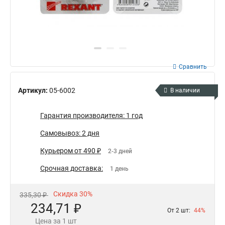
Сравнить
Артикул:
05-6002
В наличии
Гарантия производителя: 1 год
Самовывоз: 2 дня
Курьером от 490 ₽
2-3 дней
Срочная доставка:
1 день
Скидка 30%
335,30 ₽
234,71 ₽
От 2 шт:
44%
Цена за 1 шт