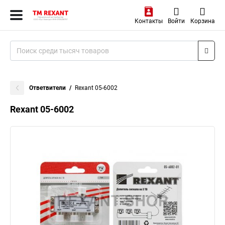
Контакты
Войти
Корзина
Ответвители
Rexant 05-6002
Rexant 05-6002