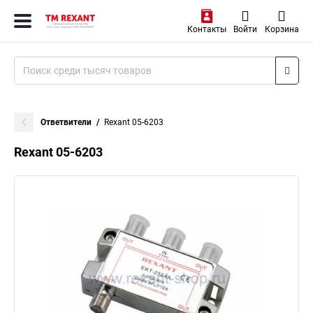
Контакты
Войти
Корзина
Ответвители
Rexant 05-6203
Rexant 05-6203