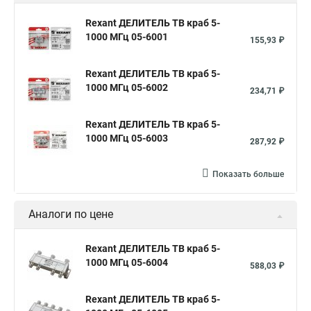
Rexant ДЕЛИТЕЛЬ ТВ краб 5-
1000 МГц 05-6001
155,93 ₽
Rexant ДЕЛИТЕЛЬ ТВ краб 5-
1000 МГц 05-6002
234,71 ₽
Rexant ДЕЛИТЕЛЬ ТВ краб 5-
1000 МГц 05-6003
287,92 ₽
Показать больше
Аналоги по цене
Rexant ДЕЛИТЕЛЬ ТВ краб 5-
1000 МГц 05-6004
588,03 ₽
Rexant ДЕЛИТЕЛЬ ТВ краб 5-