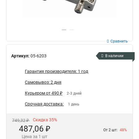
Сравнить
Артикул:
05-6203
В наличии
Гарантия производителя: 1 год
Самовывоз: 2 дня
Курьером от 490 ₽
2-3 дней
Срочная доставка:
1 день
Скидка 35%
749,32 ₽
487,06 ₽
От 2 шт:
48%
Цена за 1 шт