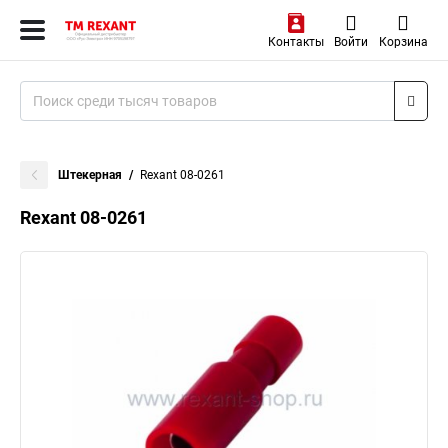
Контакты
Войти
Корзина
Штекерная
Rexant 08-0261
Rexant 08-0261