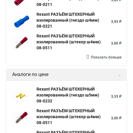
3,83 ₽
08-0211
Rexant РАЗЪЁМ ШТЕКЕРНЫЙ
изолированный (гнездо ш4мм)
3,93 ₽
08-0221
Rexant РАЗЪЁМ ШТЕКЕРНЫЙ
изолированный (штекер ш4мм)
3,00 ₽
08-0511
Показать больше
Аналоги по цене
Rexant РАЗЪЁМ ШТЕКЕРНЫЙ
изолированный (гнездо ш5мм)
3,33 ₽
08-0232
Rexant РАЗЪЁМ ШТЕКЕРНЫЙ
изолированный (штекер ш4мм)
3,00 ₽
08-0511
Rexant РАЗЪЁМ ШТЕКЕРНЫЙ