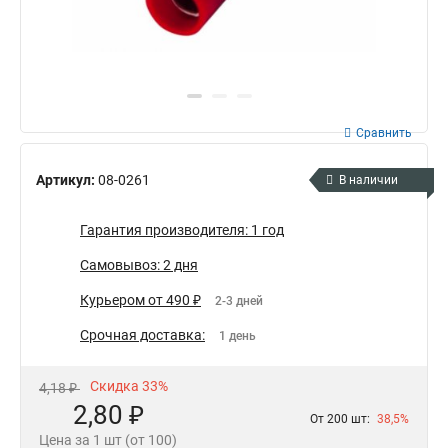
Сравнить
Артикул:
08-0261
В наличии
Гарантия производителя: 1 год
Самовывоз: 2 дня
Курьером от 490 ₽
2-3 дней
Срочная доставка:
1 день
Скидка 33%
4,18 ₽
2,80 ₽
От 200 шт:
38,5%
Цена за 1 шт (от 100)