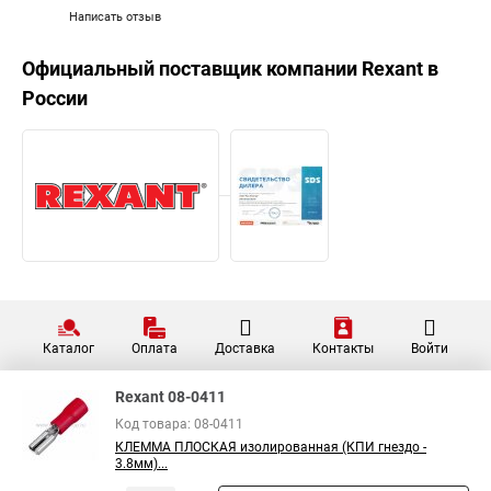
Написать отзыв
Официальный поставщик компании
Rexant
в
России
Каталог
Оплата
Доставка
Контакты
Войти
Rexant 08-0411
Код товара: 08-0411
КЛЕММА ПЛОСКАЯ изолированная (КПИ гнездо -
3.8мм)...