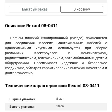
Быстрый заказ
В корзину
Описание Rexant 08-0411
Разъём плоский изолированный (гнездо) применяется
для соединения плоских многожильных кабелей с
одножильными круглыми. Используется при сборке
различных электроузлов в компьютерном,
радиотехническом, телевизионном, автомобильном и другом
оборудовании. Обеспечивает надежное и безопасное
соединение, обладает гарантированно высоким качеством и
долговечностью.
Технические характеристики Rexant 08-0411
8 см
Ширина упаковки
10 см
Высота упаковки