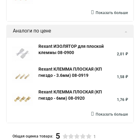
Показать больше
Аналоги по цене
Rexant ИЗОЛЯТОР для плоской
клеммы 08-0900
2,01 ₽
Rexant КЛЕММА ПЛОСКАЯ (КП
гнездо - 3.6мм) 08-0919
1,58 ₽
Rexant КЛЕММА ПЛОСКАЯ (КП
гнездо - 6мм) 08-0920
1,76 ₽
Показать больше
5
Общая оценка товара:
1