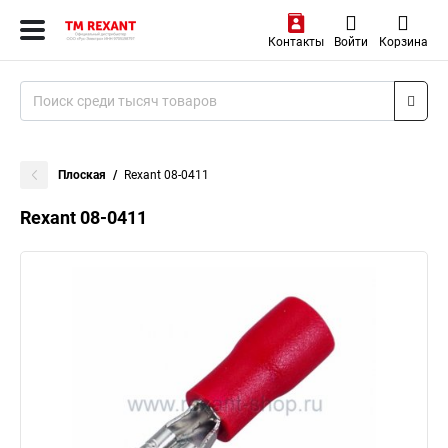
Контакты
Войти
Корзина
Плоская
Rexant 08-0411
Rexant 08-0411