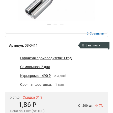
Сравнить
Артикул:
08-0411
В наличии
Гарантия производителя: 1 год
Самовывоз: 2 дня
Курьером от 490 ₽
2-3 дней
Срочная доставка:
1 день
Скидка 31%
2,70 ₽
1,86 ₽
От 200 шт:
44,7%
Цена за 1 шт (от 100)