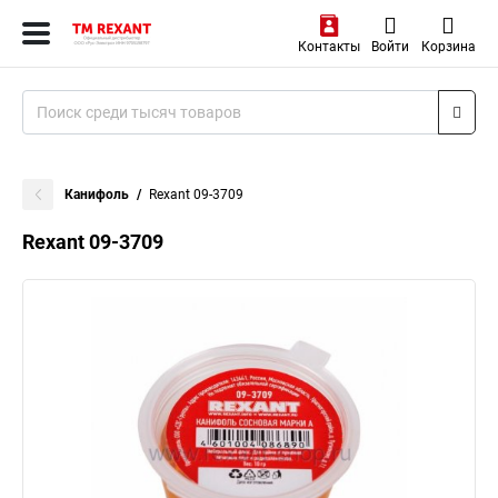
Контакты
Войти
Корзина
Канифоль
Rexant 09-3709
Rexant 09-3709