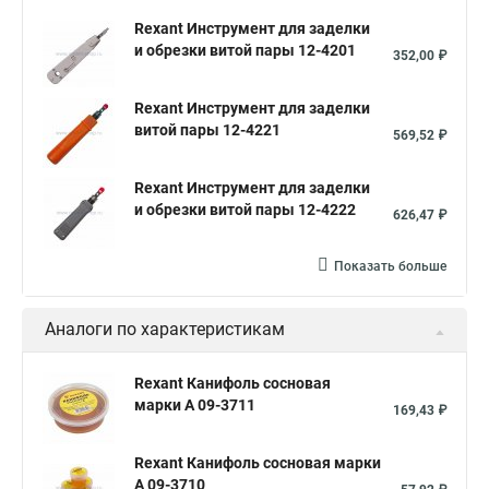
Rexant Инструмент для заделки
и обрезки витой пары 12-4201
352,00 ₽
Rexant Инструмент для заделки
витой пары 12-4221
569,52 ₽
Rexant Инструмент для заделки
и обрезки витой пары 12-4222
626,47 ₽
Показать больше
Аналоги по характеристикам
Rexant Канифоль сосновая
марки А 09-3711
169,43 ₽
Rexant Канифоль сосновая марки
А 09-3710