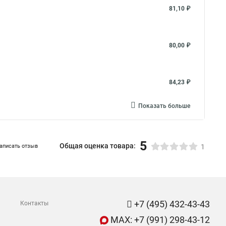
81,10 ₽
80,00 ₽
84,23 ₽
Показать больше
5
Общая оценка товара:
аписать отзыв
1
+7 (495) 432-43-43
Контакты
MAX: +7 (991) 298-43-12