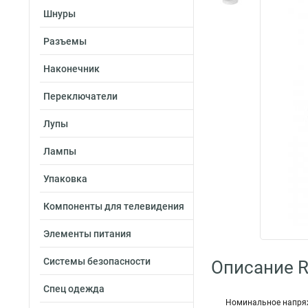
Шнуры
Разъемы
Наконечник
Переключатели
Лупы
Лампы
Упаковка
Компоненты для телевидения
Элементы питания
Системы безопасности
Описание R
Спец одежда
Номинальное напряж