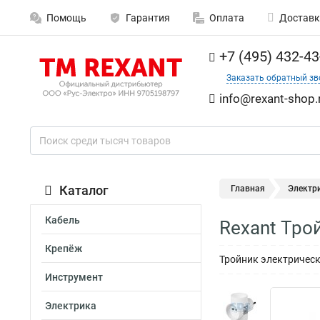
Помощь
Гарантия
Оплата
Доставк
+7 (495) 432-43
Заказать обратный зв
info@rexant-shop.
Каталог
Главная
Электр
Кабель
Rexant Тро
Крепёж
Тройник электрическ
Инструмент
Электрика