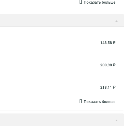
Показать больше
148,58 ₽
200,98 ₽
218,11 ₽
Показать больше