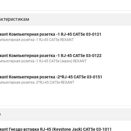
актеристикам
xant Компьютерная розетка -1 RJ-45 CAT5e 03-0121
мпьютерная розетка -1 RJ-45 CAT5e REXANT
xant Компьютерная розетка -1 RJ-45 CAT5e 03-0122
мпьютерная розетка -1 RJ-45 CAT5e (экран) REXANT
xant Компьютерная розетка -2*RJ-45 CAT5e 03-0151
мпьютерная розетка -2*RJ-45 CAT5e REXANT
е
xant Гнездо вставка RJ-45 (Keystone Jack) CAT5e 03-1011