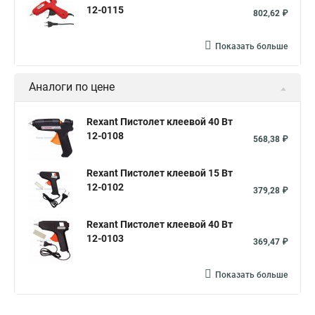
12-0115
802,62 ₽
Показать больше
Аналоги по цене
Rexant Пистолет клеевой 40 Вт
12-0108
568,38 ₽
Rexant Пистолет клеевой 15 Вт
12-0102
379,28 ₽
Rexant Пистолет клеевой 40 Вт
12-0103
369,47 ₽
Показать больше