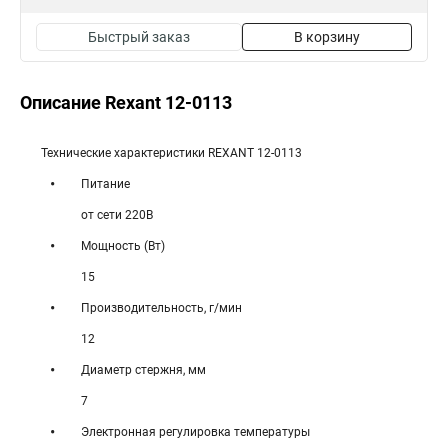
Быстрый заказ
В корзину
Описание Rexant 12-0113
Технические характеристики REXANT 12-0113
Питание
от сети 220В
Мощность (Вт)
15
Производительность, г/мин
12
Диаметр стержня, мм
7
Электронная регулировка температуры