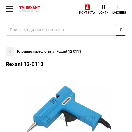
Контакты
Войти
Корзина
Клеевые пистолеты
Rexant 12-0113
Rexant 12-0113