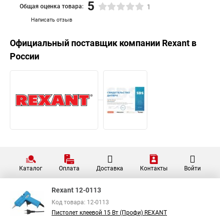
5
Общая оценка товара:
1
Написать отзыв
Официальный поставщик компании
Rexant
в
России
Каталог
Оплата
Доставка
Контакты
Войти
Rexant 12-0113
Код товара: 12-0113
Пистолет клеевой 15 Вт (Профи) REXANT