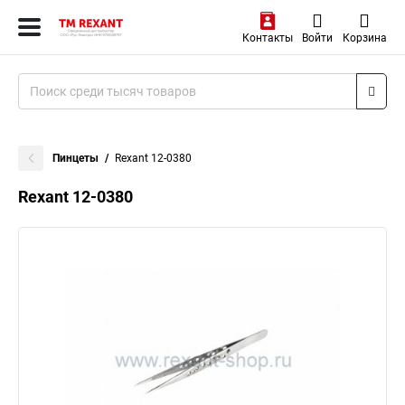
Контакты
Войти
Корзина
Пинцеты
Rexant 12-0380
Rexant 12-0380