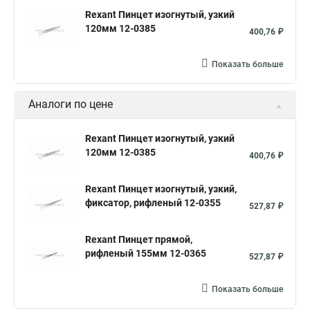
Rexant Пинцет изогнутый, узкий
120мм 12-0385
400,76 ₽
Показать больше
Аналоги по цене
Rexant Пинцет изогнутый, узкий
120мм 12-0385
400,76 ₽
Rexant Пинцет изогнутый, узкий,
фиксатор, рифленый 12-0355
527,87 ₽
Rexant Пинцет прямой,
рифленый 155мм 12-0365
527,87 ₽
Показать больше