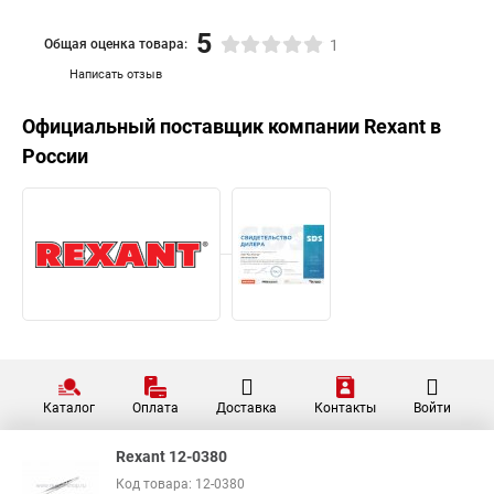
5
Общая оценка товара:
1
Написать отзыв
Официальный поставщик компании
Rexant
в
России
Каталог
Оплата
Доставка
Контакты
Войти
Rexant 12-0380
Код товара: 12-0380