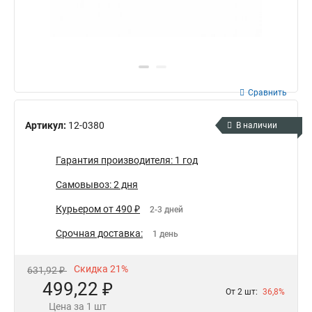
Сравнить
Артикул:
12-0380
В наличии
Гарантия производителя: 1 год
Самовывоз: 2 дня
Курьером от 490 ₽
2-3 дней
Срочная доставка:
1 день
Скидка 21%
631,92 ₽
499,22 ₽
От 2 шт:
36,8%
Цена за 1 шт