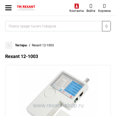
Контакты
Войти
Корзина
Тестеры
Rexant 12-1003
Rexant 12-1003