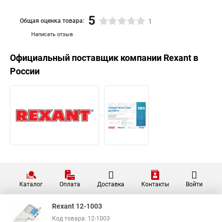
5
Общая оценка товара:
1
Написать отзыв
Официальный поставщик компании
Rexant
в
России
Каталог
Оплата
Доставка
Контакты
Войти
Rexant 12-1003
Код товара: 12-1003