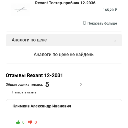
Rexant Тестер-пробник 12-2036
165,20 ₽
Показать больше
Аналоги по цене
Аналоги по цене не найдены
Отзывы Rexant 12-2031
5
Общая оценка товара:
2
Написать отзыв
Климкив Александр Иванович
0
0