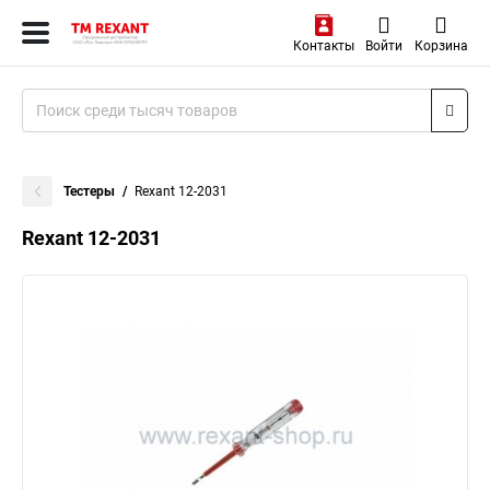
Контакты
Войти
Корзина
Тестеры
Rexant 12-2031
Rexant 12-2031