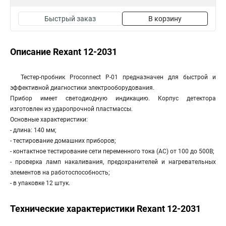
Быстрый заказ
В корзину
Описание Rexant 12-2031
Тестер-пробник Proconnect P-01 предназначен для быстрой и
эффективной диагностики электрооборудования.
Прибор имеет светодиодную индикацию. Корпус детектора
изготовлен из ударопрочной пластмассы.
Основные характеристики:
- длина: 140 мм;
- тестирование домашних приборов;
- контактное тестирование сети переменного тока (AC) от 100 до 500В;
- проверка ламп накаливания, предохранителей и нагревательных
элементов на работоспособность;
- в упаковке 12 штук.
Технические характеристики Rexant 12-2031