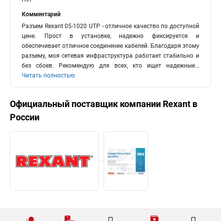
Комментарий
Разъем Rexant 05-1020 UTP - отличное качество по доступной
цене. Прост в установке, надежно фиксируется и
обеспечивает отличное соединение кабелей. Благодаря этому
разъему, моя сетевая инфраструктура работает стабильно и
без сбоев. Рекомендую для всех, кто ищет надежные
...
Читать полностью
Официальный поставщик компании
Rexant
в
России