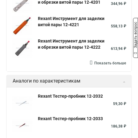
и обрезки витой пары 12-4201
344,96 ₽
Rexant Инструмент для заделки
Задать вопрос
витой пары 12-4221
558,13 ₽
Rexant Инструмент для заделки
и обрезки витой пары 12-4222
613,94 ₽
Показать больше
Аналоги по характеристикам
Rexant Тестер-пробник 12-2032
59,30 ₽
Rexant Тестер-пробник 12-2033
186,38 ₽