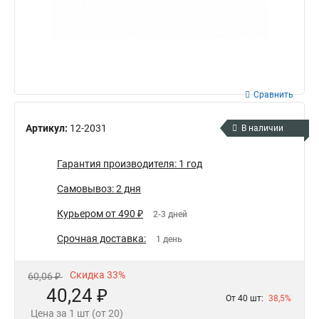
Сравнить
Артикул:
12-2031
В наличии
Гарантия производителя: 1 год
Самовывоз: 2 дня
Курьером от 490 ₽
2-3 дней
Срочная доставка:
1 день
Скидка 33%
60,06 ₽
40,24 ₽
От 40 шт:
38,5%
Цена за 1 шт (от 20)