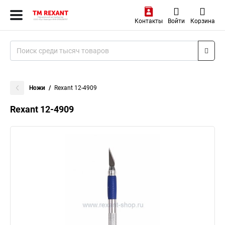
Контакты
Войти
Корзина
Ножи
Rexant 12-4909
Rexant 12-4909