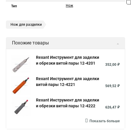
Нож
Тип
Нож для разделки
Похожие товары
Rexant Инструмент для заделки
и обрезки витой пары 12-4201
352,00 ₽
Rexant Инструмент для заделки
витой пары 12-4221
569,52 ₽
Rexant Инструмент для заделки
и обрезки витой пары 12-4222
626,47 ₽
Показать больше