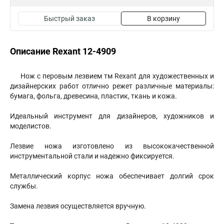
Быстрый заказ
В корзину
Описание Rexant 12-4909
Нож с перовым лезвием тм Rexant для художественных и
дизайнерских работ отлично режет различные материалы:
бумага, фольга, древесина, пластик, ткань и кожа.
Идеальный инструмент для дизайнеров, художников и
моделистов.
Лезвие ножа изготовлено из высококачественной
инструментальной стали и надежно фиксируется.
Металлический корпус ножа обеспечивает долгий срок
службы.
Замена лезвия осуществляется вручную.