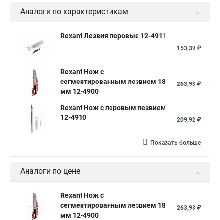
Аналоги по характеристикам
Rexant Лезвия перовые 12-4911
153,39 ₽
Rexant Нож с
сегментированным лезвием 18
263,93 ₽
мм 12-4900
Rexant Нож с перовым лезвием
12-4910
209,92 ₽
Показать больше
Аналоги по цене
Rexant Нож с
сегментированным лезвием 18
263,93 ₽
мм 12-4900