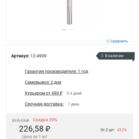
Сравнить
Артикул:
12-4909
В наличии
Гарантия производителя: 1 год
Самовывоз: 2 дня
Курьером от 490 ₽
2-3 дней
Срочная доставка:
1 день
Скидка 29%
319,13 ₽
226,58 ₽
От 2 шт:
43,2%
Цена за 1 шт