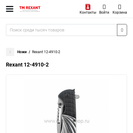
Контакты
Войти
Корзина
Ножи
Rexant 12-4910-2
Rexant 12-4910-2