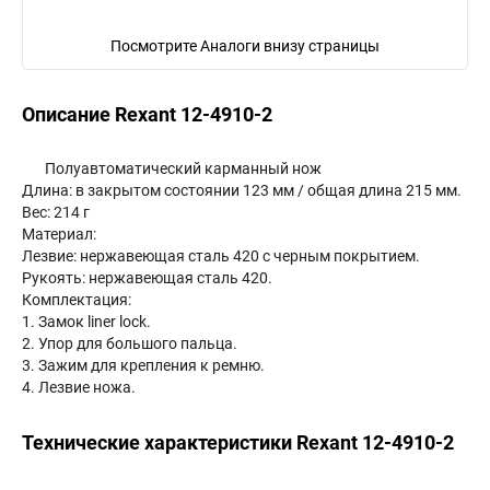
Посмотрите Аналоги внизу страницы
Описание Rexant 12-4910-2
Полуавтоматический карманный нож
Длина: в закрытом состоянии 123 мм / общая длина 215 мм.
Вес: 214 г
Материал:
Лезвие: нержавеющая сталь 420 с черным покрытием.
Рукоять: нержавеющая сталь 420.
Комплектация:
1. Замок liner lock.
2. Упор для большого пальца.
3. Зажим для крепления к ремню.
4. Лезвие ножа.
Технические характеристики Rexant 12-4910-2