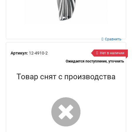
Сравнить
Артикул:
12-4910-2
Нет в наличии
Ожидается поступление, уточнить
Товар снят с производства