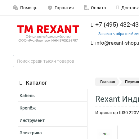
Помощь
Гарантия
Оплата
Доставк
+7 (495) 432-43
Заказать обратный зв
info@rexant-shop.
Каталог
Главная
Перекл
Кабель
Rexant Инд
Крепёж
Индикатор Ш30 220V
Инструмент
Электрика