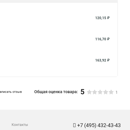
120,15 ₽
116,70 ₽
163,92 ₽
5
Общая оценка товара:
аписать отзыв
1
+7 (495) 432-43-43
Контакты