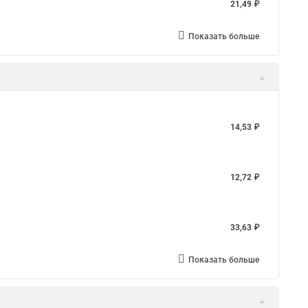
21,49 ₽
Показать больше
14,53 ₽
12,72 ₽
33,63 ₽
Показать больше