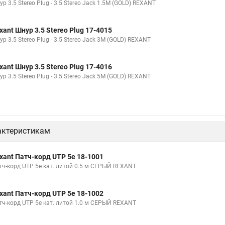
р 3.5 Stereo Plug - 3.5 Stereo Jack 1.5М (GOLD) REXANT
xant Шнур 3.5 Stereo Plug 17-4015
р 3.5 Stereo Plug - 3.5 Stereo Jack 3М (GOLD) REXANT
xant Шнур 3.5 Stereo Plug 17-4016
р 3.5 Stereo Plug - 3.5 Stereo Jack 5М (GOLD) REXANT
актеристикам
xant Патч-корд UTP 5e 18-1001
тч-корд UTP 5e кат. литой 0.5 м СЕРЫЙ REXANT
xant Патч-корд UTP 5e 18-1002
тч-корд UTP 5e кат. литой 1.0 м СЕРЫЙ REXANT