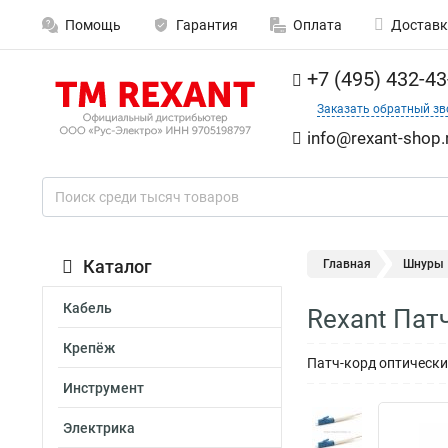
Помощь
Гарантия
Оплата
Доставк
+7 (495) 432-43
Заказать обратный зв
info@rexant-shop.
Каталог
Главная
Шнуры
Кабель
Rexant Пат
Крепёж
Патч-корд оптический
Инструмент
Электрика