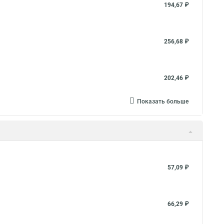
194,67 ₽
256,68 ₽
202,46 ₽
Показать больше
57,09 ₽
66,29 ₽