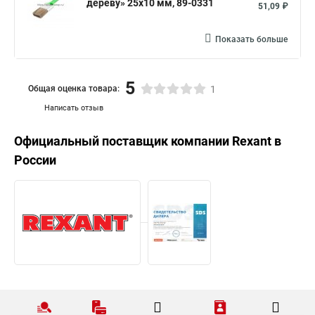
дереву» 25х10 мм, 89-0331
51,09 ₽
Показать больше
5
Общая оценка товара:
1
Написать отзыв
Официальный поставщик компании
Rexant
в
России