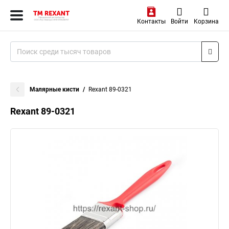
Контакты
Войти
Корзина
Малярные кисти
Rexant 89-0321
Rexant 89-0321