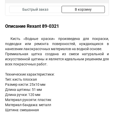
Быстрый заказ
В корзину
Описание Rexant 89-0321
Кисть «Водные краски» произведена для покраски,
подводки или ремонта поверхностей, нуждающихся в
нанесении лакокрасочных материалов на водной основе.
Премиальная щетка создана из смеси натуральной и
искусственной щетины и является идеальным решением для
всех покрасочных работ.
Технические характеристики:
Тип: кисть плоская
Размер кисти: 25х10 мм
Длина щетины: 51 мм
Длина ручки: 120 мм
Материал рукояти: пластик
Материал бандажа: металл
Щетина: смешанная