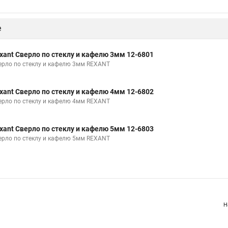
е
xant Сверло по стеклу и кафелю 3мм 12-6801
ерло по стеклу и кафелю 3мм REXANT
xant Сверло по стеклу и кафелю 4мм 12-6802
ерло по стеклу и кафелю 4мм REXANT
xant Сверло по стеклу и кафелю 5мм 12-6803
ерло по стеклу и кафелю 5мм REXANT
Н