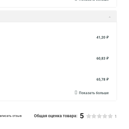
41,20 ₽
60,83 ₽
65,78 ₽
Показать больше
5
Общая оценка товара:
аписать отзыв
1