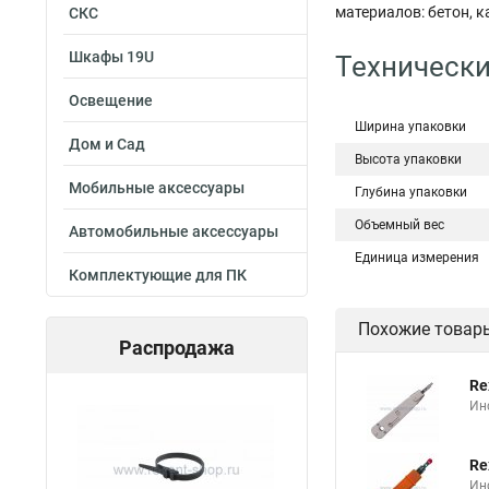
материалов: бетон, к
СКС
Шкафы 19U
Технически
Освещение
Ширина упаковки
Дом и Сад
Высота упаковки
Мобильные аксессуары
Глубина упаковки
Объемный вес
Автомобильные аксессуары
Единица измерения
Комплектующие для ПК
Похожие товар
Распродажа
Re
Ин
Re
Ин