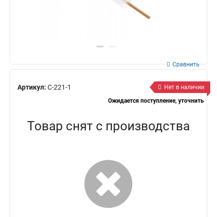
Сравнить
Артикул:
C-221-1
Нет в наличии
Ожидается поступление, уточнить
Товар снят с производства