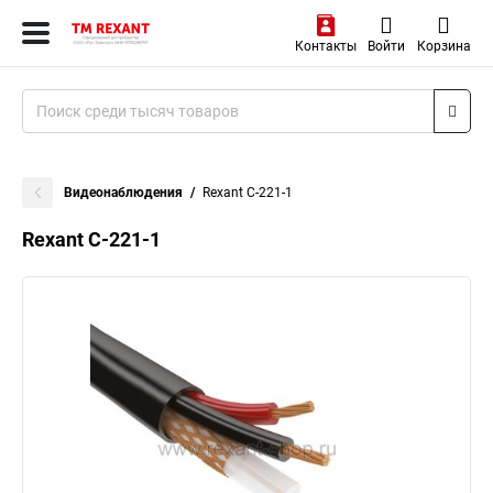
Контакты
Войти
Корзина
Видеонаблюдения
Rexant C-221-1
Rexant C-221-1