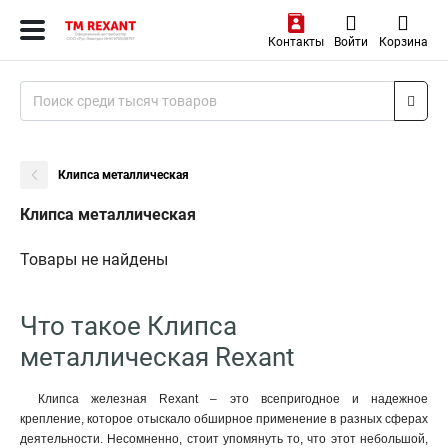
Контакты
Войти
Корзина
Клипса металлическая
Клипса металлическая
Товары не найдены
Что такое Клипса
металлическая Rexant
Клипса железная Rexant – это всепригодное и надежное
крепление, которое отыскало обширное применение в разных сферах
деятельности. Несомненно, стоит упомянуть то, что этот небольшой,