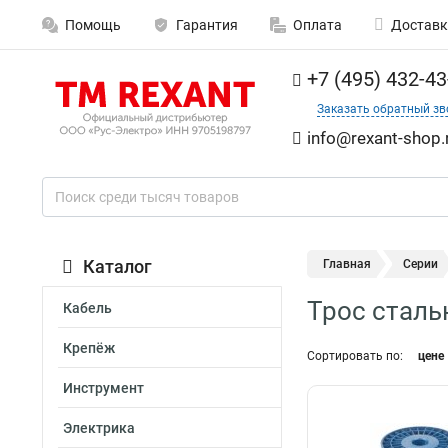
Помощь
Гарантия
Оплата
Доставк
+7 (495) 432-43
Заказать обратный зв
info@rexant-shop.
Каталог
Главная
Серии
Трос сталь
Кабель
Крепёж
Сортировать по:
цене
Инструмент
Электрика