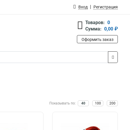
Вход
Регистрация
Товаров:
0
Сумма:
0,00 ₽
Оформить заказ
Показывать по:
40
100
200