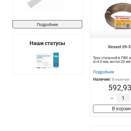
Подробнее
Наши статусы
Rexant 09-
Трос стальной в ПВХ 
d=4.0 мм, моток 20 м
Подробнее
Наличие:
В наличии
592,93
–
В корзи