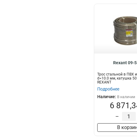
Rexant 09-
Трос стальной в ПВХ 
d=10.0 мм, катушка 5
REXANT
Подробнее
Наличие:
В наличии
6 871,3
–
В корзи